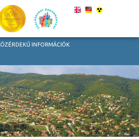
KÖZÉRDEKŰ INFORMÁCIÓK