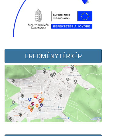
EREDMÉNYTÉRKÉP