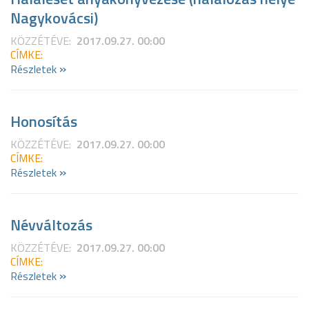
Nagykovácsi)
KÖZZÉTÉVE:
2017.09.27. 00:00
CÍMKE:
»
Részletek
Honosítás
KÖZZÉTÉVE:
2017.09.27. 00:00
CÍMKE:
»
Részletek
Névváltozás
KÖZZÉTÉVE:
2017.09.27. 00:00
CÍMKE:
»
Részletek