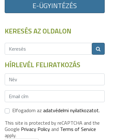
E-ÜGYINTÉZÉS
KERESÉS AZ OLDALON
HÍRLEVÉL FELIRATKOZÁS
Elfogadom az
adatvédelmi nyilatkozatot.
This site is protected by reCAPTCHA and the
Google
Privacy Policy
and
Terms of Service
apply.