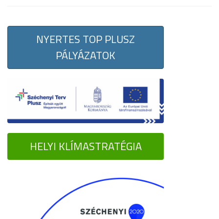
NYERTES TOP PLUSZ
PÁLYÁZATOK
HELYI KLÍMASTRATÉGIA