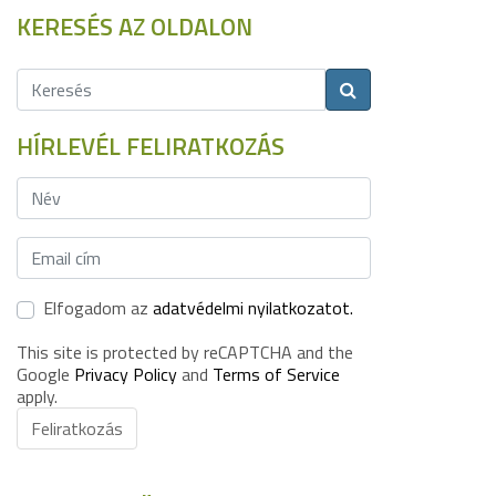
KERESÉS AZ OLDALON
HÍRLEVÉL FELIRATKOZÁS
Elfogadom az
adatvédelmi nyilatkozatot.
This site is protected by reCAPTCHA and the
Google
Privacy Policy
and
Terms of Service
apply.
Feliratkozás