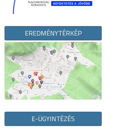
EREDMÉNYTÉRKÉP
E-ÜGYINTÉZÉS