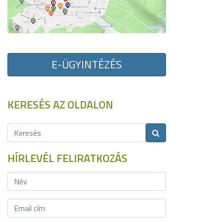
E-ÜGYINTÉZÉS
KERESÉS AZ OLDALON
HÍRLEVÉL FELIRATKOZÁS