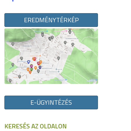
EREDMÉNYTÉRKÉP
E-ÜGYINTÉZÉS
KERESÉS AZ OLDALON