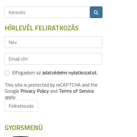
HÍRLEVÉL FELIRATKOZÁS
Elfogadom az
adatvédelmi nyilatkozatot.
This site is protected by reCAPTCHA and the
Google
Privacy Policy
and
Terms of Service
apply.
Feliratkozás
GYORSMENÜ