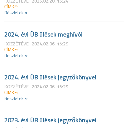
KÖZZÉTÉVE:
2025.02.20. 15:24
CÍMKE:
»
Részletek
2024. évi ÜB ülések meghívói
KÖZZÉTÉVE:
2024.02.06. 15:29
CÍMKE:
»
Részletek
2024. évi ÜB ülések jegyzőkönyvei
KÖZZÉTÉVE:
2024.02.06. 15:29
CÍMKE:
»
Részletek
2023. évi ÜB ülések jegyzőkönyvei