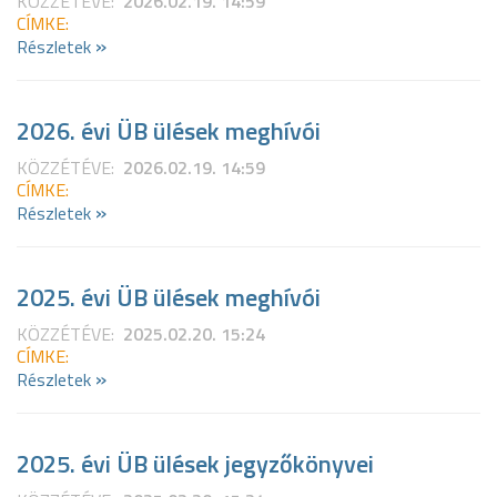
KÖZZÉTÉVE:
2026.02.19. 14:59
CÍMKE:
»
Részletek
2026. évi ÜB ülések meghívói
KÖZZÉTÉVE:
2026.02.19. 14:59
CÍMKE:
»
Részletek
2025. évi ÜB ülések meghívói
KÖZZÉTÉVE:
2025.02.20. 15:24
CÍMKE:
»
Részletek
2025. évi ÜB ülések jegyzőkönyvei