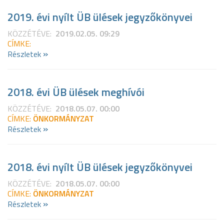
2019. évi nyílt ÜB ülések jegyzőkönyvei
KÖZZÉTÉVE:
2019.02.05. 09:29
CÍMKE:
»
Részletek
2018. évi ÜB ülések meghívói
KÖZZÉTÉVE:
2018.05.07. 00:00
CÍMKE:
ÖNKORMÁNYZAT
»
Részletek
2018. évi nyílt ÜB ülések jegyzőkönyvei
KÖZZÉTÉVE:
2018.05.07. 00:00
CÍMKE:
ÖNKORMÁNYZAT
»
Részletek