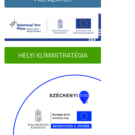
HELYI KLÍMASTRATÉGIA