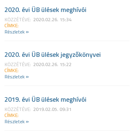
2020. évi ÜB ülések meghívói
KÖZZÉTÉVE:
2020.02.26. 15:34
CÍMKE:
»
Részletek
2020. évi ÜB ülések jegyzőkönyvei
KÖZZÉTÉVE:
2020.02.26. 15:22
CÍMKE:
»
Részletek
2019. évi ÜB ülések meghívói
KÖZZÉTÉVE:
2019.02.05. 09:31
CÍMKE:
»
Részletek