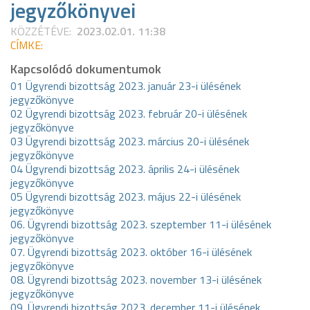
jegyzőkönyvei
KÖZZÉTÉVE:
2023.02.01. 11:38
CÍMKE:
Kapcsolódó dokumentumok
01 Ügyrendi bizottság 2023. január 23-i ülésének
jegyzőkönyve
02 Ügyrendi bizottság 2023. február 20-i ülésének
jegyzőkönyve
03 Ügyrendi bizottság 2023. március 20-i ülésének
jegyzőkönyve
04 Ügyrendi bizottság 2023. április 24-i ülésének
jegyzőkönyve
05 Ügyrendi bizottság 2023. május 22-i ülésének
jegyzőkönyve
06. Ügyrendi bizottság 2023. szeptember 11-i ülésének
jegyzőkönyve
07. Ügyrendi bizottság 2023. október 16-i ülésének
jegyzőkönyve
08. Ügyrendi bizottság 2023. november 13-i ülésének
jegyzőkönyve
09. Ügyrendi bizottság 2023. december 11-i ülésének