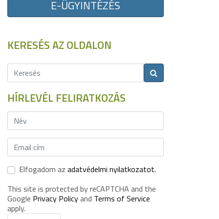
E-ÜGYINTÉZÉS
KERESÉS AZ OLDALON
HÍRLEVÉL FELIRATKOZÁS
Elfogadom az
adatvédelmi nyilatkozatot.
This site is protected by reCAPTCHA and the
Google
Privacy Policy
and
Terms of Service
apply.