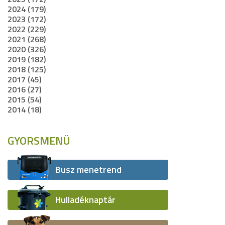
2024 (179)
2023 (172)
2022 (229)
2021 (268)
2020 (326)
2019 (182)
2018 (125)
2017 (45)
2016 (27)
2015 (54)
2014 (18)
GYORSMENÜ
Busz menetrend
Hulladéknaptár