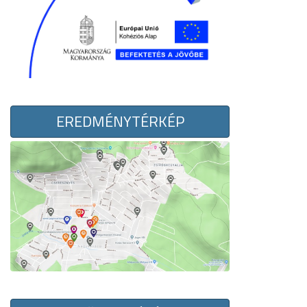
EREDMÉNYTÉRKÉP