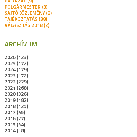
PÁLYÁZAT (9)
POLGÁRMESTER (3)
SAJTÓKÖZLEMÉNY (2)
TÁJÉKOZTATÁS (38)
VÁLASZTÁS 2018 (2)
ARCHÍVUM
2026 (123)
2025 (172)
2024 (179)
2023 (172)
2022 (229)
2021 (268)
2020 (326)
2019 (182)
2018 (125)
2017 (45)
2016 (27)
2015 (54)
2014 (18)