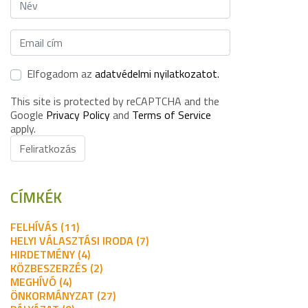
Elfogadom az
adatvédelmi nyilatkozatot.
This site is protected by reCAPTCHA and the
Google
Privacy Policy
and
Terms of Service
apply.
Feliratkozás
CÍMKÉK
FELHÍVÁS (11)
HELYI VÁLASZTÁSI IRODA (7)
HIRDETMÉNY (4)
KÖZBESZERZÉS (2)
MEGHÍVÓ (4)
ÖNKORMÁNYZAT (27)