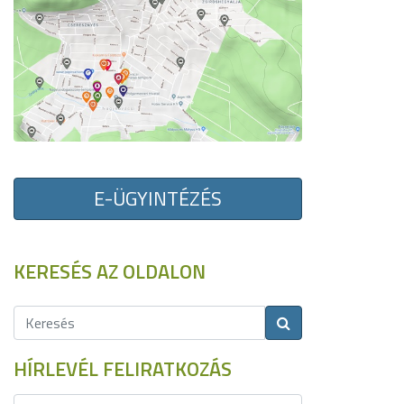
E-ÜGYINTÉZÉS
KERESÉS AZ OLDALON
HÍRLEVÉL FELIRATKOZÁS