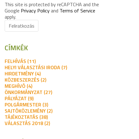
This site is protected by reCAPTCHA and the
Google
Privacy Policy
and
Terms of Service
apply.
Feliratkozás
CÍMKÉK
FELHÍVÁS (11)
HELYI VÁLASZTÁSI IRODA (7)
HIRDETMÉNY (4)
KÖZBESZERZÉS (2)
MEGHÍVÓ (4)
ÖNKORMÁNYZAT (27)
PÁLYÁZAT (9)
POLGÁRMESTER (3)
SAJTÓKÖZLEMÉNY (2)
TÁJÉKOZTATÁS (38)
VÁLASZTÁS 2018 (2)