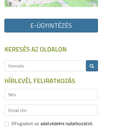
E-ÜGYINTÉZÉS
KERESÉS AZ OLDALON
HÍRLEVÉL FELIRATKOZÁS
Elfogadom az
adatvédelmi nyilatkozatot.