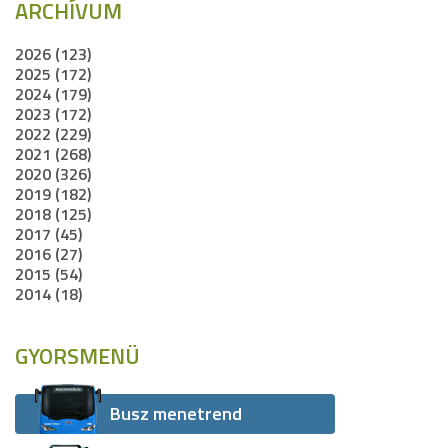
ARCHÍVUM
2026 (123)
2025 (172)
2024 (179)
2023 (172)
2022 (229)
2021 (268)
2020 (326)
2019 (182)
2018 (125)
2017 (45)
2016 (27)
2015 (54)
2014 (18)
GYORSMENÜ
Busz menetrend