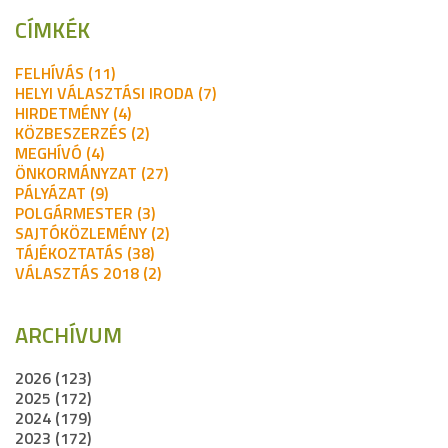
CÍMKÉK
FELHÍVÁS (11)
HELYI VÁLASZTÁSI IRODA (7)
HIRDETMÉNY (4)
KÖZBESZERZÉS (2)
MEGHÍVÓ (4)
ÖNKORMÁNYZAT (27)
PÁLYÁZAT (9)
POLGÁRMESTER (3)
SAJTÓKÖZLEMÉNY (2)
TÁJÉKOZTATÁS (38)
VÁLASZTÁS 2018 (2)
ARCHÍVUM
2026 (123)
2025 (172)
2024 (179)
2023 (172)