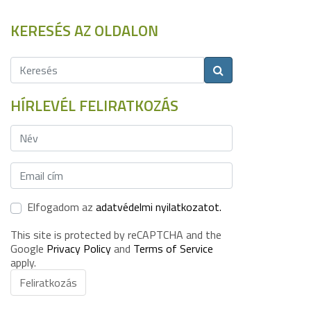
KERESÉS AZ OLDALON
HÍRLEVÉL FELIRATKOZÁS
Elfogadom az
adatvédelmi nyilatkozatot.
This site is protected by reCAPTCHA and the
Google
Privacy Policy
and
Terms of Service
apply.
Feliratkozás