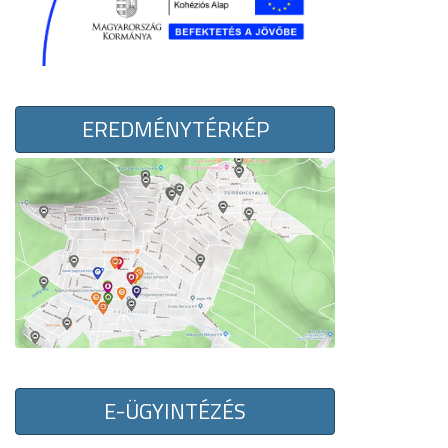
EREDMÉNYTÉRKÉP
E-ÜGYINTÉZÉS