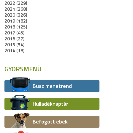
2022 (229)
2021 (268)
2020 (326)
2019 (182)
2018 (125)
2017 (45)
2016 (27)
2015 (54)
2014 (18)
GYORSMENÜ
Busz menetrend
Hulladéknaptár
Befogott ebek