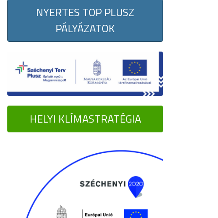
NYERTES TOP PLUSZ
PÁLYÁZATOK
HELYI KLÍMASTRATÉGIA