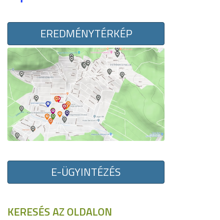
EREDMÉNYTÉRKÉP
E-ÜGYINTÉZÉS
KERESÉS AZ OLDALON