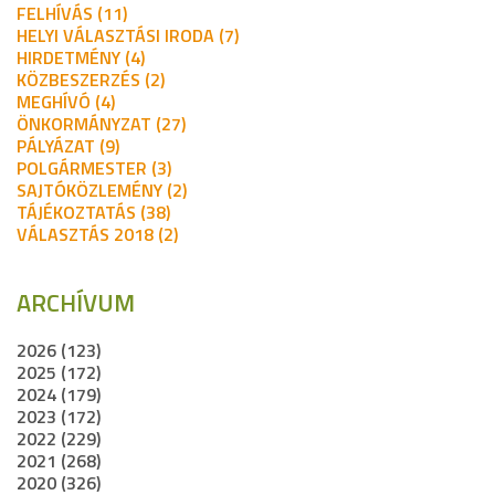
FELHÍVÁS (11)
HELYI VÁLASZTÁSI IRODA (7)
HIRDETMÉNY (4)
KÖZBESZERZÉS (2)
MEGHÍVÓ (4)
ÖNKORMÁNYZAT (27)
PÁLYÁZAT (9)
POLGÁRMESTER (3)
SAJTÓKÖZLEMÉNY (2)
TÁJÉKOZTATÁS (38)
VÁLASZTÁS 2018 (2)
ARCHÍVUM
2026 (123)
2025 (172)
2024 (179)
2023 (172)
2022 (229)
2021 (268)
2020 (326)