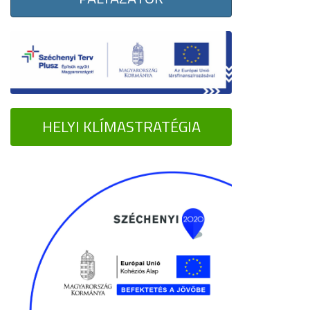
HELYI KLÍMASTRATÉGIA