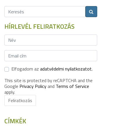
HÍRLEVÉL FELIRATKOZÁS
Elfogadom az
adatvédelmi nyilatkozatot.
This site is protected by reCAPTCHA and the
Google
Privacy Policy
and
Terms of Service
apply.
Feliratkozás
CÍMKÉK