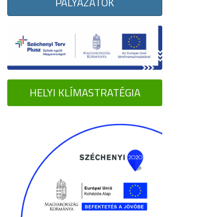
PÁLYÁZATOK
HELYI KLÍMASTRATÉGIA