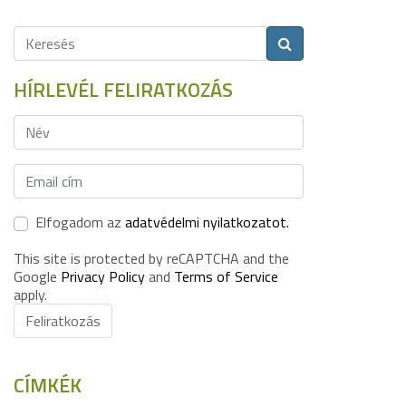
HÍRLEVÉL FELIRATKOZÁS
Elfogadom az
adatvédelmi nyilatkozatot.
This site is protected by reCAPTCHA and the
Google
Privacy Policy
and
Terms of Service
apply.
Feliratkozás
CÍMKÉK