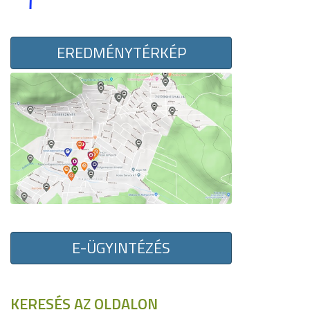
EREDMÉNYTÉRKÉP
E-ÜGYINTÉZÉS
KERESÉS AZ OLDALON