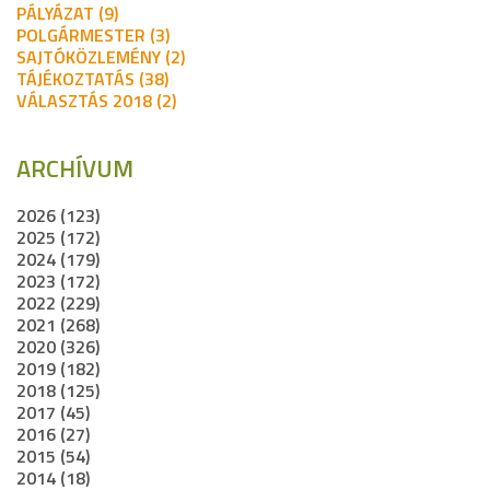
PÁLYÁZAT (9)
POLGÁRMESTER (3)
SAJTÓKÖZLEMÉNY (2)
TÁJÉKOZTATÁS (38)
VÁLASZTÁS 2018 (2)
ARCHÍVUM
2026 (123)
2025 (172)
2024 (179)
2023 (172)
2022 (229)
2021 (268)
2020 (326)
2019 (182)
2018 (125)
2017 (45)
2016 (27)
2015 (54)
2014 (18)