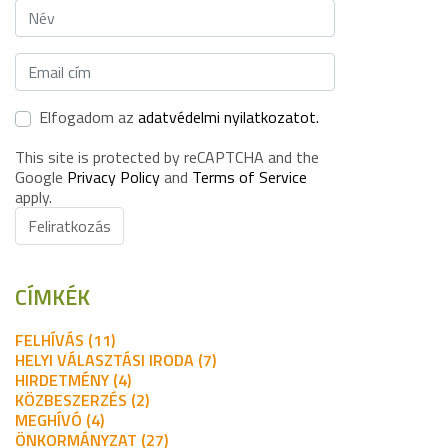
Elfogadom az
adatvédelmi nyilatkozatot.
This site is protected by reCAPTCHA and the
Google
Privacy Policy
and
Terms of Service
apply.
Feliratkozás
CÍMKÉK
FELHÍVÁS (11)
HELYI VÁLASZTÁSI IRODA (7)
HIRDETMÉNY (4)
KÖZBESZERZÉS (2)
MEGHÍVÓ (4)
ÖNKORMÁNYZAT (27)