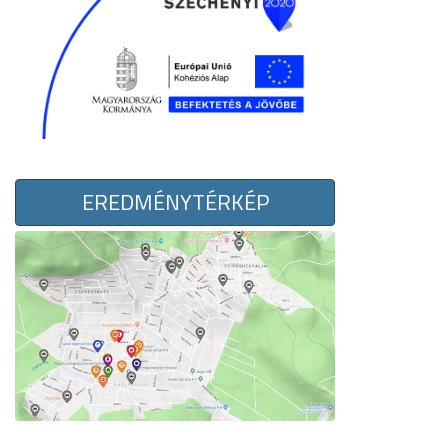
EREDMÉNYTÉRKÉP