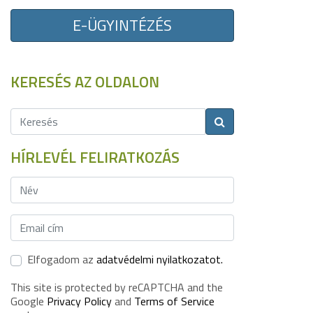
E-ÜGYINTÉZÉS
KERESÉS AZ OLDALON
HÍRLEVÉL FELIRATKOZÁS
Elfogadom az
adatvédelmi nyilatkozatot.
This site is protected by reCAPTCHA and the
Google
Privacy Policy
and
Terms of Service