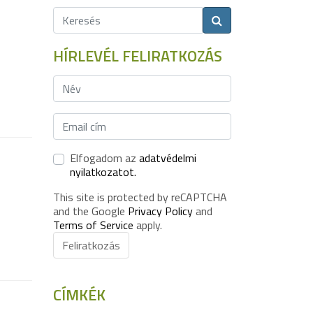
HÍRLEVÉL FELIRATKOZÁS
Elfogadom az
adatvédelmi
nyilatkozatot.
This site is protected by reCAPTCHA
and the Google
Privacy Policy
and
Terms of Service
apply.
Feliratkozás
CÍMKÉK