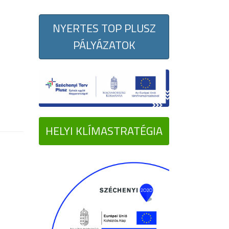
NYERTES TOP PLUSZ
PÁLYÁZATOK
HELYI KLÍMASTRATÉGIA