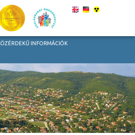
KÖZÉRDEKŰ INFORMÁCIÓK