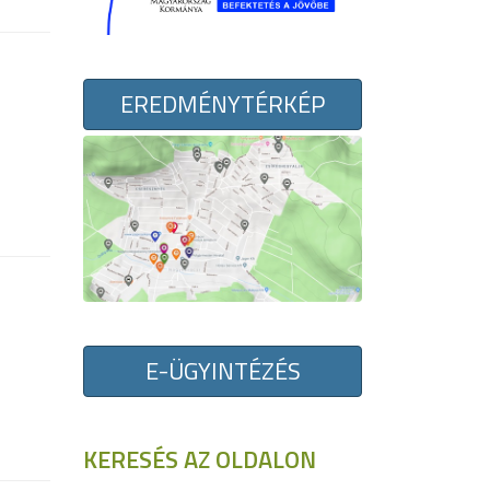
EREDMÉNYTÉRKÉP
E-ÜGYINTÉZÉS
KERESÉS AZ OLDALON