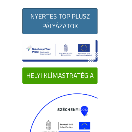
NYERTES TOP PLUSZ
PÁLYÁZATOK
HELYI KLÍMASTRATÉGIA