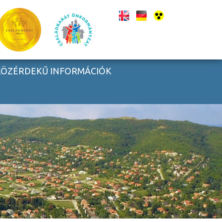
KÖZÉRDEKŰ INFORMÁCIÓK