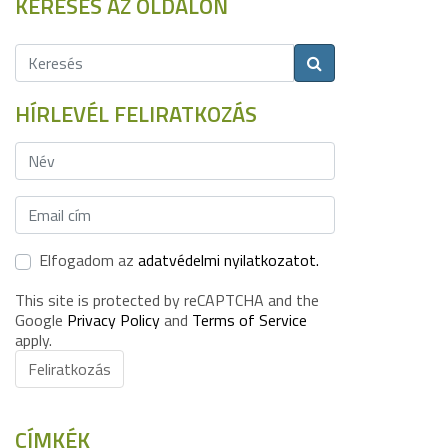
KERESÉS AZ OLDALON
HÍRLEVÉL FELIRATKOZÁS
Elfogadom az
adatvédelmi nyilatkozatot.
This site is protected by reCAPTCHA and the
Google
Privacy Policy
and
Terms of Service
apply.
Feliratkozás
CÍMKÉK