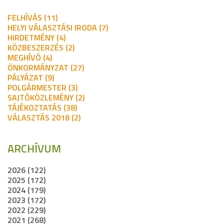
FELHÍVÁS (11)
HELYI VÁLASZTÁSI IRODA (7)
HIRDETMÉNY (4)
KÖZBESZERZÉS (2)
MEGHÍVÓ (4)
ÖNKORMÁNYZAT (27)
PÁLYÁZAT (9)
POLGÁRMESTER (3)
SAJTÓKÖZLEMÉNY (2)
TÁJÉKOZTATÁS (38)
VÁLASZTÁS 2018 (2)
ARCHÍVUM
2026 (122)
2025 (172)
2024 (179)
2023 (172)
2022 (229)
2021 (268)