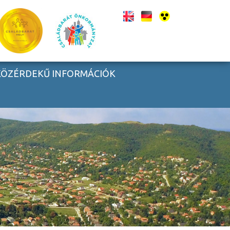
KÖZÉRDEKŰ INFORMÁCIÓK