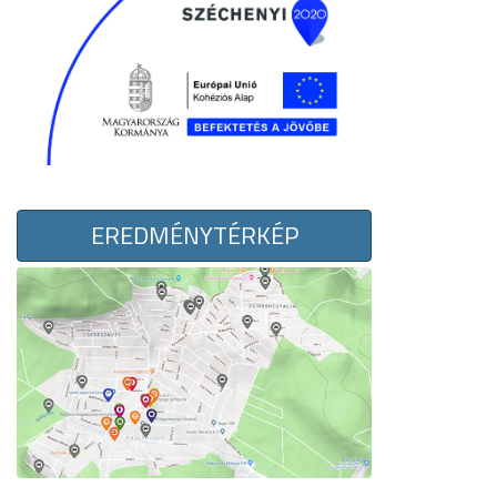
EREDMÉNYTÉRKÉP