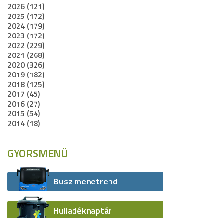
2026 (121)
2025 (172)
2024 (179)
2023 (172)
2022 (229)
2021 (268)
2020 (326)
2019 (182)
2018 (125)
2017 (45)
2016 (27)
2015 (54)
2014 (18)
GYORSMENÜ
Busz menetrend
Hulladéknaptár