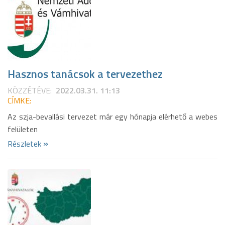
Hasznos tanácsok a tervezethez
KÖZZÉTÉVE:
2022.03.31. 11:13
CÍMKE:
Az szja-bevallási tervezet már egy hónapja elérhető a webes
felületen
»
Részletek