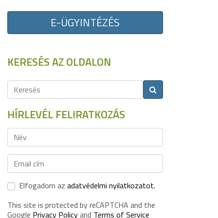
E-ÜGYINTÉZÉS
KERESÉS AZ OLDALON
HÍRLEVÉL FELIRATKOZÁS
Elfogadom az
adatvédelmi nyilatkozatot.
This site is protected by reCAPTCHA and the
Google
Privacy Policy
and
Terms of Service