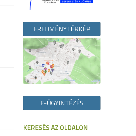
EREDMÉNYTÉRKÉP
E-ÜGYINTÉZÉS
KERESÉS AZ OLDALON