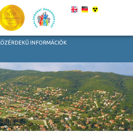
KÖZÉRDEKŰ INFORMÁCIÓK