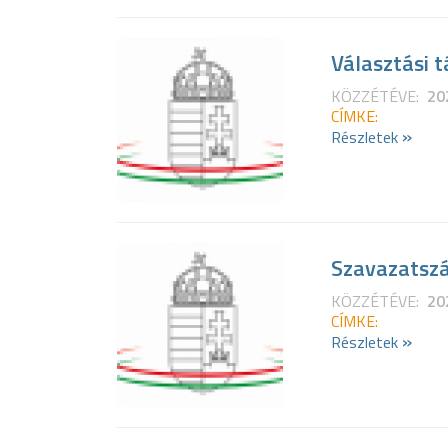
Választási 
KÖZZÉTÉVE:
20
CÍMKE:
»
Részletek
Szavazatszá
KÖZZÉTÉVE:
20
CÍMKE:
»
Részletek