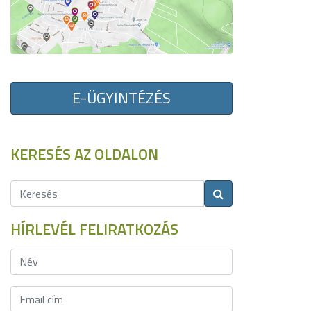
E-ÜGYINTÉZÉS
KERESÉS AZ OLDALON
HÍRLEVÉL FELIRATKOZÁS