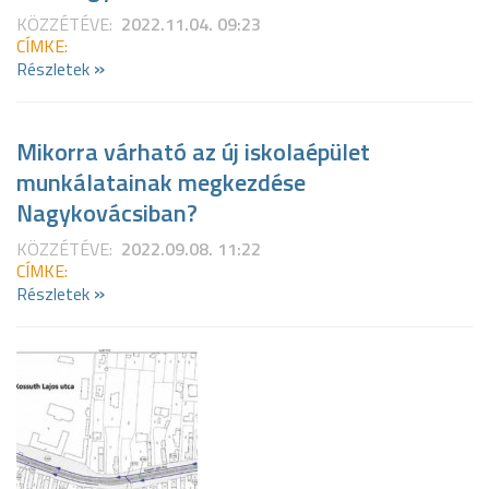
KÖZZÉTÉVE:
2022.11.04. 09:23
CÍMKE:
»
Részletek
Mikorra várható az új iskolaépület
munkálatainak megkezdése
Nagykovácsiban?
KÖZZÉTÉVE:
2022.09.08. 11:22
CÍMKE:
»
Részletek