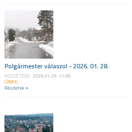
Polgármester válaszol - 2026. 01. 28.
KÖZZÉTÉVE:
2026.01.29. 11:36
CÍMKE:
»
Részletek