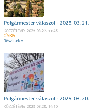
Polgármester válaszol - 2025. 03. 21.
KÖZZÉTÉVE:
2025.03.27. 11:46
CÍMKE:
»
Részletek
Polgármester válaszol - 2025. 03. 20.
KÖZZÉTÉVE:
2025.03.20. 14:10