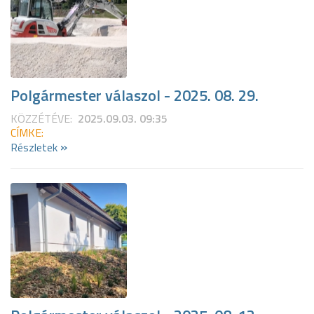
Polgármester válaszol - 2025. 08. 29.
KÖZZÉTÉVE:
2025.09.03. 09:35
CÍMKE:
»
Részletek