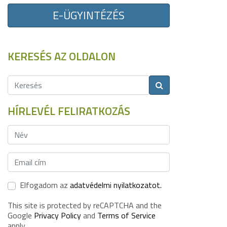
E-ÜGYINTÉZÉS
KERESÉS AZ OLDALON
HÍRLEVÉL FELIRATKOZÁS
Elfogadom az
adatvédelmi nyilatkozatot.
This site is protected by reCAPTCHA and the
Google
Privacy Policy
and
Terms of Service
apply.