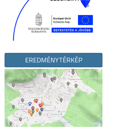
EREDMÉNYTÉRKÉP