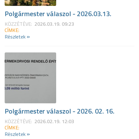
Polgármester válaszol - 2026.03.13.
KÖZZÉTÉVE:
2026.03.19. 09:23
CÍMKE:
»
Részletek
Polgármester válaszol - 2026. 02. 16.
KÖZZÉTÉVE:
2026.02.19. 12:03
CÍMKE:
»
Részletek