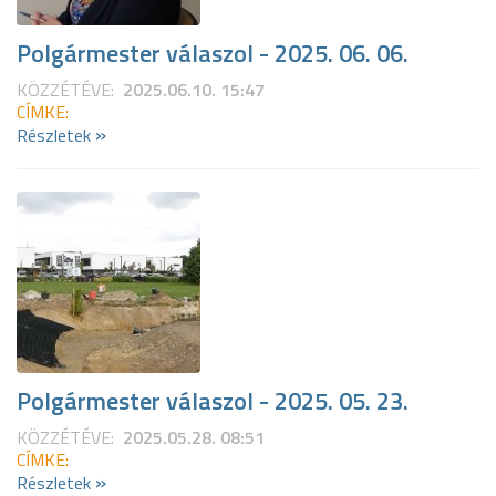
Polgármester válaszol - 2025. 06. 06.
KÖZZÉTÉVE:
2025.06.10. 15:47
CÍMKE:
»
Részletek
Polgármester válaszol - 2025. 05. 23.
KÖZZÉTÉVE:
2025.05.28. 08:51
CÍMKE:
»
Részletek