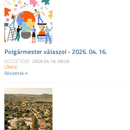
Polgármester válaszol - 2026. 04. 16.
KÖZZÉTÉVE:
2026.04.16. 09:56
CÍMKE:
»
Részletek