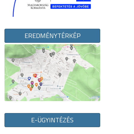
EREDMÉNYTÉRKÉP
E-ÜGYINTÉZÉS