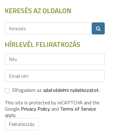
KERESÉS AZ OLDALON
HÍRLEVÉL FELIRATKOZÁS
Elfogadom az
adatvédelmi nyilatkozatot.
This site is protected by reCAPTCHA and the
Google
Privacy Policy
and
Terms of Service
apply.
Feliratkozás