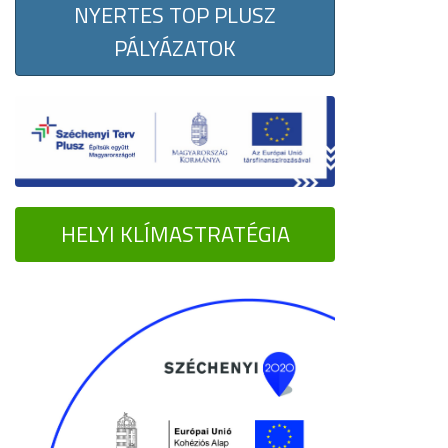
NYERTES TOP PLUSZ
PÁLYÁZATOK
HELYI KLÍMASTRATÉGIA