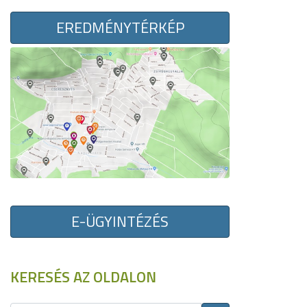
EREDMÉNYTÉRKÉP
E-ÜGYINTÉZÉS
KERESÉS AZ OLDALON