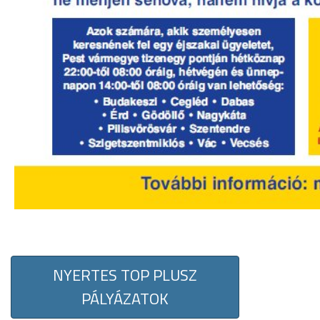
NYERTES TOP PLUSZ
PÁLYÁZATOK