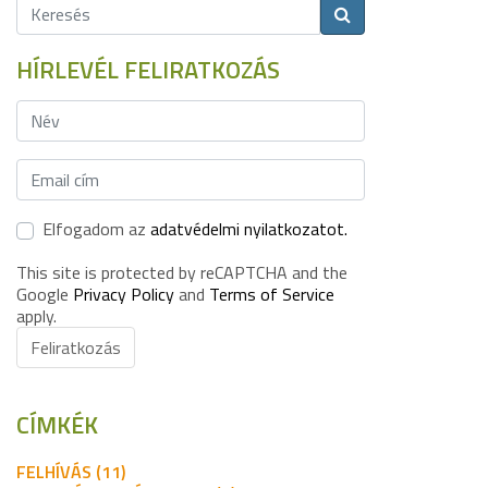
HÍRLEVÉL FELIRATKOZÁS
Elfogadom az
adatvédelmi nyilatkozatot.
This site is protected by reCAPTCHA and the
Google
Privacy Policy
and
Terms of Service
apply.
Feliratkozás
CÍMKÉK
FELHÍVÁS (11)