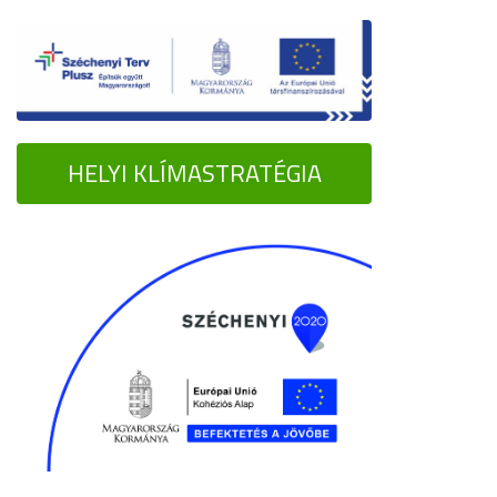
HELYI KLÍMASTRATÉGIA