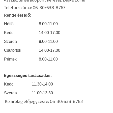
Telefonszáma: 06-30/638-8763
Rendelési idő:
Hétfő
8.00-11.00
Kedd
14.00-17.00
Szerda
8.00-11.00
Csütörtök
14.00-17.00
Péntek
8.00-11.00
Egészséges tanácsadás:
Kedd
11.30-14.00
Szerda
11.00-13.30
Kizárólag előjegyzésre: 06-30/638-8763