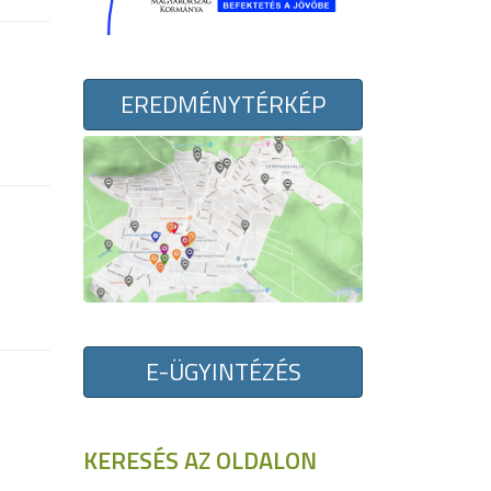
EREDMÉNYTÉRKÉP
E-ÜGYINTÉZÉS
KERESÉS AZ OLDALON