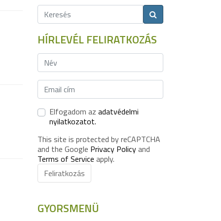
HÍRLEVÉL FELIRATKOZÁS
Elfogadom az
adatvédelmi
nyilatkozatot.
This site is protected by reCAPTCHA
and the Google
Privacy Policy
and
Terms of Service
apply.
Feliratkozás
GYORSMENÜ