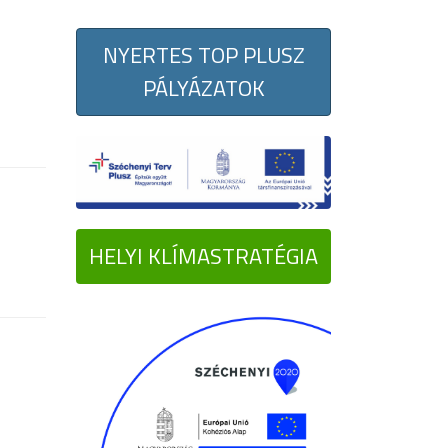
NYERTES TOP PLUSZ
PÁLYÁZATOK
HELYI KLÍMASTRATÉGIA