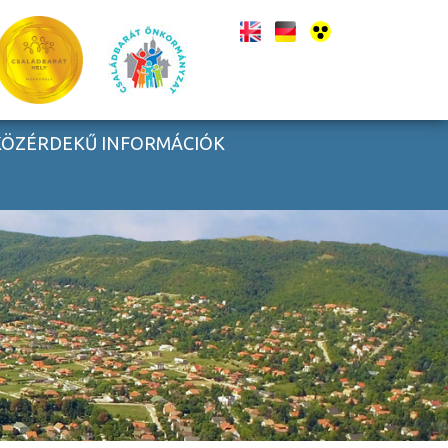
KÖZÉRDEKŰ INFORMÁCIÓK