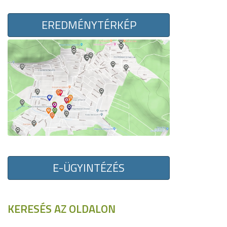
EREDMÉNYTÉRKÉP
E-ÜGYINTÉZÉS
KERESÉS AZ OLDALON