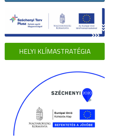
HELYI KLÍMASTRATÉGIA