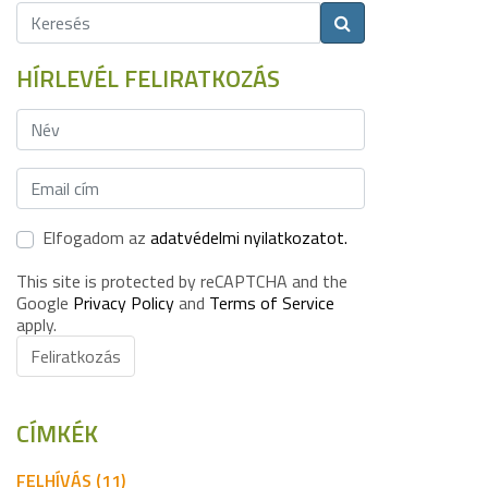
HÍRLEVÉL FELIRATKOZÁS
Elfogadom az
adatvédelmi nyilatkozatot.
This site is protected by reCAPTCHA and the
Google
Privacy Policy
and
Terms of Service
apply.
Feliratkozás
CÍMKÉK
FELHÍVÁS (11)