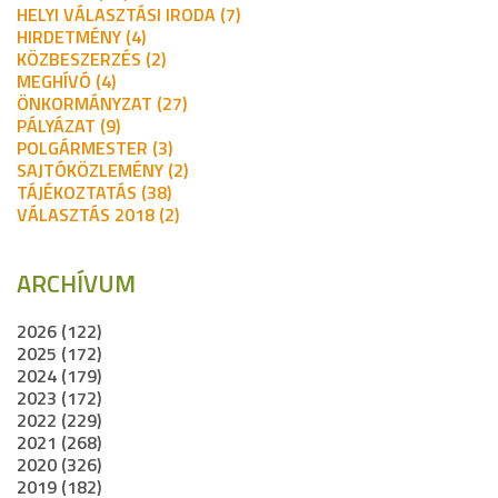
HELYI VÁLASZTÁSI IRODA (7)
HIRDETMÉNY (4)
KÖZBESZERZÉS (2)
MEGHÍVÓ (4)
ÖNKORMÁNYZAT (27)
PÁLYÁZAT (9)
POLGÁRMESTER (3)
SAJTÓKÖZLEMÉNY (2)
TÁJÉKOZTATÁS (38)
VÁLASZTÁS 2018 (2)
ARCHÍVUM
2026 (122)
2025 (172)
2024 (179)
2023 (172)
2022 (229)
2021 (268)
2020 (326)
2019 (182)