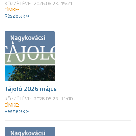
KÖZZÉTÉVE:
2026.06.23. 15:21
CÍMKE:
»
Részletek
Tájoló 2026 május
KÖZZÉTÉVE:
2026.06.23. 11:00
CÍMKE:
»
Részletek