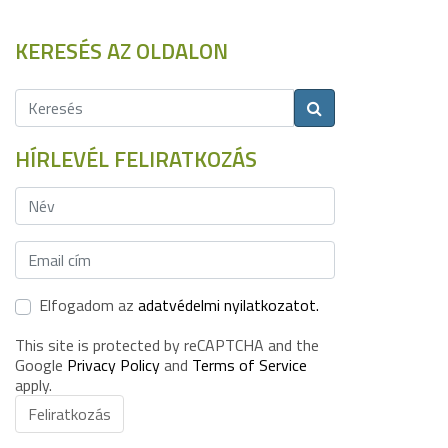
KERESÉS AZ OLDALON
HÍRLEVÉL FELIRATKOZÁS
Elfogadom az
adatvédelmi nyilatkozatot.
This site is protected by reCAPTCHA and the
Google
Privacy Policy
and
Terms of Service
apply.
Feliratkozás