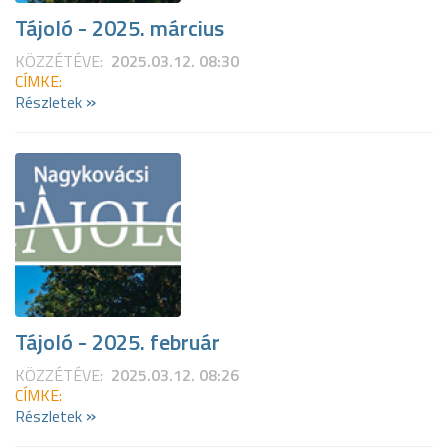
Tájoló - 2025. március
KÖZZÉTÉVE:
2025.03.12. 08:30
CÍMKE:
»
Részletek
Tájoló - 2025. február
KÖZZÉTÉVE:
2025.03.12. 08:26
CÍMKE:
»
Részletek