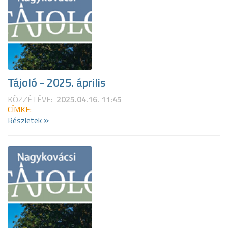
Tájoló - 2025. április
KÖZZÉTÉVE:
2025.04.16. 11:45
CÍMKE:
»
Részletek