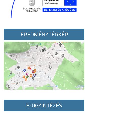
EREDMÉNYTÉRKÉP
E-ÜGYINTÉZÉS