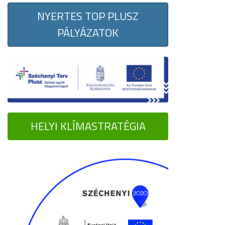
NYERTES TOP PLUSZ
PÁLYÁZATOK
HELYI KLÍMASTRATÉGIA