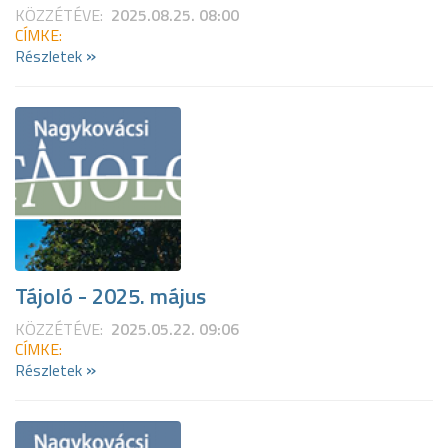
KÖZZÉTÉVE:
2025.08.25. 08:00
CÍMKE:
»
Részletek
Tájoló - 2025. május
KÖZZÉTÉVE:
2025.05.22. 09:06
CÍMKE:
»
Részletek