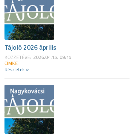
Tájoló 2026 április
KÖZZÉTÉVE:
2026.04.15. 09:15
CÍMKE:
»
Részletek