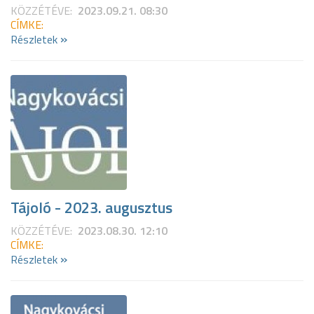
KÖZZÉTÉVE:
2023.09.21. 08:30
CÍMKE:
»
Részletek
Tájoló - 2023. augusztus
KÖZZÉTÉVE:
2023.08.30. 12:10
CÍMKE:
»
Részletek