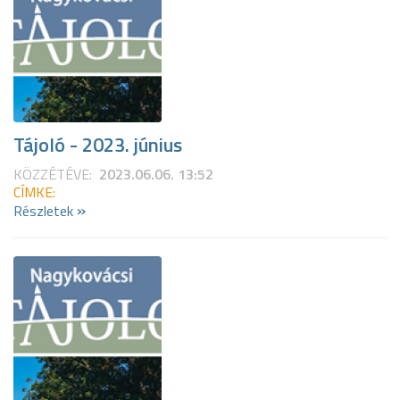
Tájoló - 2023. június
KÖZZÉTÉVE:
2023.06.06. 13:52
CÍMKE:
»
Részletek