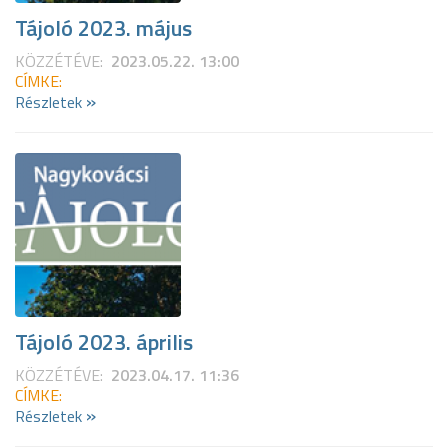
Tájoló 2023. május
KÖZZÉTÉVE:
2023.05.22. 13:00
CÍMKE:
»
Részletek
Tájoló 2023. április
KÖZZÉTÉVE:
2023.04.17. 11:36
CÍMKE:
»
Részletek