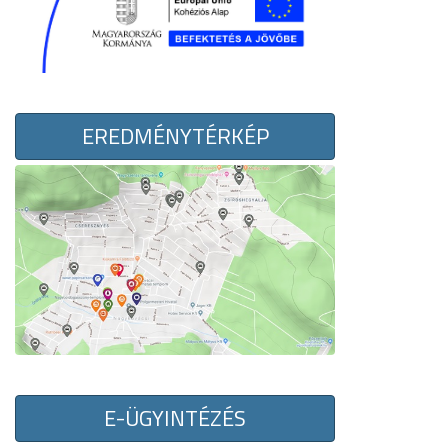
EREDMÉNYTÉRKÉP
E-ÜGYINTÉZÉS