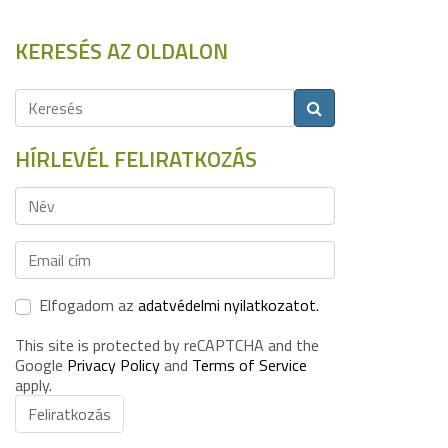
KERESÉS AZ OLDALON
HÍRLEVÉL FELIRATKOZÁS
Elfogadom az
adatvédelmi nyilatkozatot.
This site is protected by reCAPTCHA and the
Google
Privacy Policy
and
Terms of Service
apply.
Feliratkozás