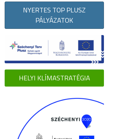
NYERTES TOP PLUSZ
PÁLYÁZATOK
HELYI KLÍMASTRATÉGIA