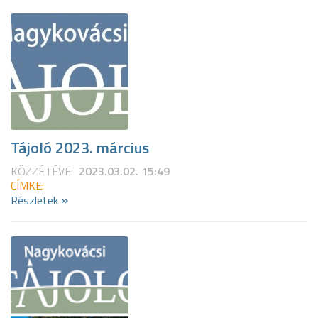
Tájoló 2023. március
KÖZZÉTÉVE:
2023.03.02. 15:49
CÍMKE:
»
Részletek