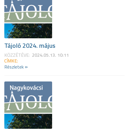
Tájoló 2024. május
KÖZZÉTÉVE:
2024.05.13. 10:11
CÍMKE:
»
Részletek