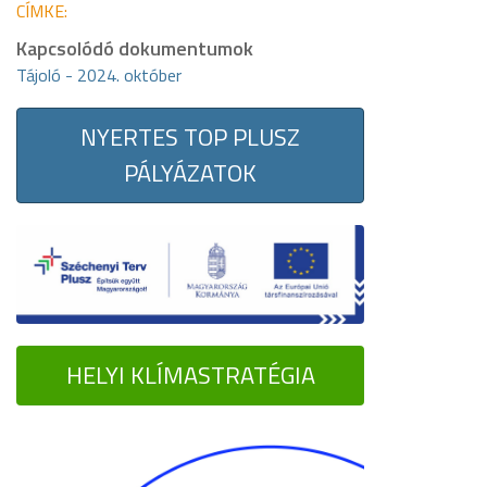
CÍMKE:
Kapcsolódó dokumentumok
Tájoló - 2024. október
NYERTES TOP PLUSZ
PÁLYÁZATOK
HELYI KLÍMASTRATÉGIA