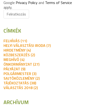
Google
Privacy Policy
and
Terms of Service
apply.
Feliratkozás
CÍMKÉK
FELHÍVÁS (11)
HELYI VÁLASZTÁSI IRODA (7)
HIRDETMÉNY (4)
KÖZBESZERZÉS (2)
MEGHÍVÓ (4)
ÖNKORMÁNYZAT (27)
PÁLYÁZAT (9)
POLGÁRMESTER (3)
SAJTÓKÖZLEMÉNY (2)
TÁJÉKOZTATÁS (38)
VÁLASZTÁS 2018 (2)
ARCHÍVUM