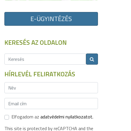
E-ÜGYINTÉZÉS
KERESÉS AZ OLDALON
HÍRLEVÉL FELIRATKOZÁS
Elfogadom az
adatvédelmi nyilatkozatot.
This site is protected by reCAPTCHA and the