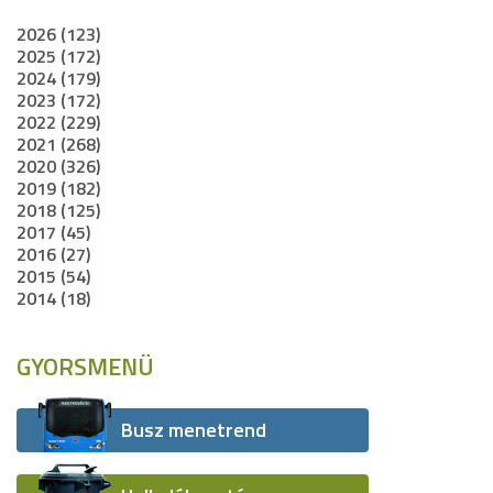
2026 (123)
2025 (172)
2024 (179)
2023 (172)
2022 (229)
2021 (268)
2020 (326)
2019 (182)
2018 (125)
2017 (45)
2016 (27)
2015 (54)
2014 (18)
GYORSMENÜ
Busz menetrend