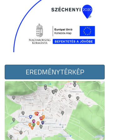
EREDMÉNYTÉRKÉP