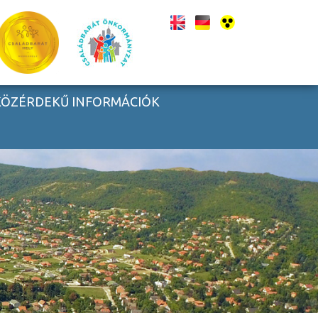
KÖZÉRDEKŰ INFORMÁCIÓK