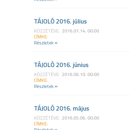
TÁJOLÓ 2016. július
KÖZZÉTÉVE:
2016.07.14. 00:00
CÍMKE:
»
Részletek
TÁJOLÓ 2016. június
KÖZZÉTÉVE:
2016.06.10. 00:00
CÍMKE:
»
Részletek
TÁJOLÓ 2016. május
KÖZZÉTÉVE:
2016.05.06. 00:00
CÍMKE:
»
Részletek