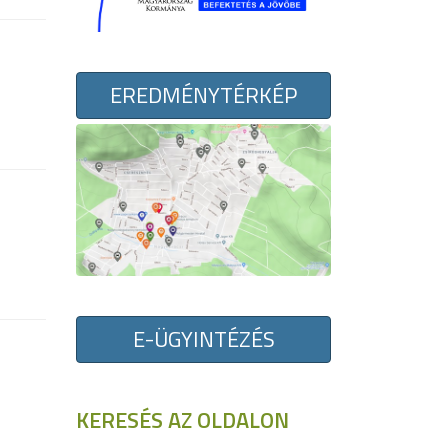
EREDMÉNYTÉRKÉP
E-ÜGYINTÉZÉS
KERESÉS AZ OLDALON