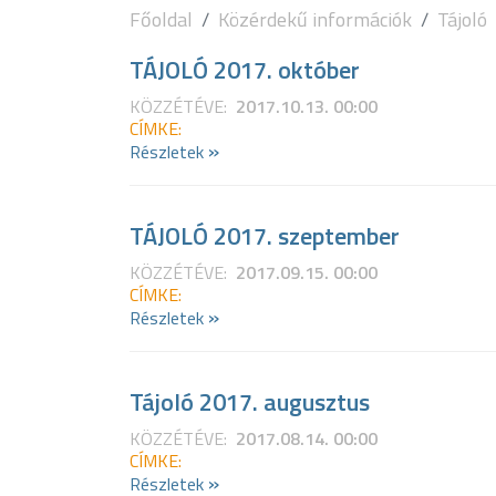
Főoldal
Közérdekű információk
Tájoló
TÁJOLÓ 2017. október
KÖZZÉTÉVE:
2017.10.13. 00:00
CÍMKE:
»
Részletek
TÁJOLÓ 2017. szeptember
KÖZZÉTÉVE:
2017.09.15. 00:00
CÍMKE:
»
Részletek
Tájoló 2017. augusztus
KÖZZÉTÉVE:
2017.08.14. 00:00
CÍMKE:
»
Részletek