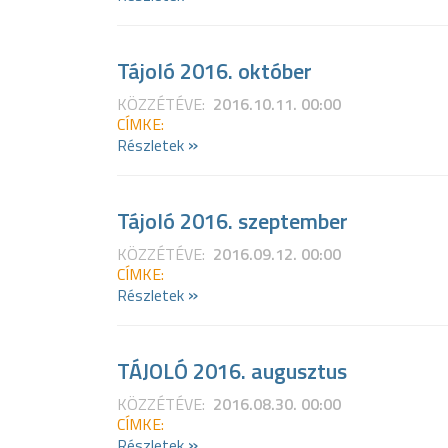
Tájoló 2016. október
KÖZZÉTÉVE:
2016.10.11. 00:00
CÍMKE:
»
Részletek
Tájoló 2016. szeptember
KÖZZÉTÉVE:
2016.09.12. 00:00
CÍMKE:
»
Részletek
TÁJOLÓ 2016. augusztus
KÖZZÉTÉVE:
2016.08.30. 00:00
CÍMKE:
»
Részletek