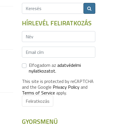
HÍRLEVÉL FELIRATKOZÁS
Elfogadom az
adatvédelmi
nyilatkozatot.
This site is protected by reCAPTCHA
and the Google
Privacy Policy
and
Terms of Service
apply.
Feliratkozás
GYORSMENÜ