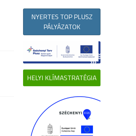
NYERTES TOP PLUSZ
PÁLYÁZATOK
HELYI KLÍMASTRATÉGIA