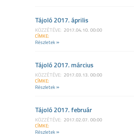
Tájoló 2017. április
KÖZZÉTÉVE:
2017.04.10. 00:00
CÍMKE:
»
Részletek
Tájoló 2017. március
KÖZZÉTÉVE:
2017.03.13. 00:00
CÍMKE:
»
Részletek
Tájoló 2017. február
KÖZZÉTÉVE:
2017.02.07. 00:00
CÍMKE:
»
Részletek