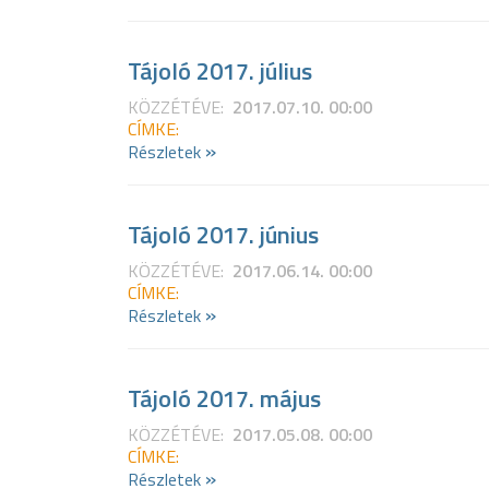
Tájoló 2017. július
KÖZZÉTÉVE:
2017.07.10. 00:00
CÍMKE:
»
Részletek
Tájoló 2017. június
KÖZZÉTÉVE:
2017.06.14. 00:00
CÍMKE:
»
Részletek
Tájoló 2017. május
KÖZZÉTÉVE:
2017.05.08. 00:00
CÍMKE:
»
Részletek