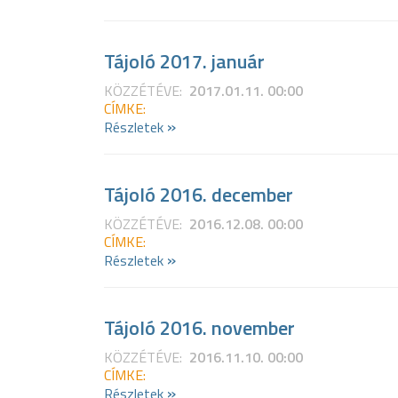
Tájoló 2017. január
KÖZZÉTÉVE:
2017.01.11. 00:00
CÍMKE:
»
Részletek
Tájoló 2016. december
KÖZZÉTÉVE:
2016.12.08. 00:00
CÍMKE:
»
Részletek
Tájoló 2016. november
KÖZZÉTÉVE:
2016.11.10. 00:00
CÍMKE:
»
Részletek