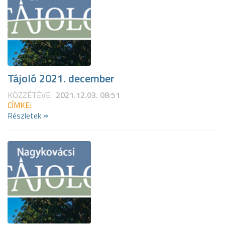
Tájoló 2021. december
KÖZZÉTÉVE:
2021.12.03. 08:51
CÍMKE:
»
Részletek