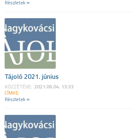
»
Részletek
Tájoló 2021. június
KÖZZÉTÉVE:
2021.06.04. 13:33
CÍMKE:
»
Részletek