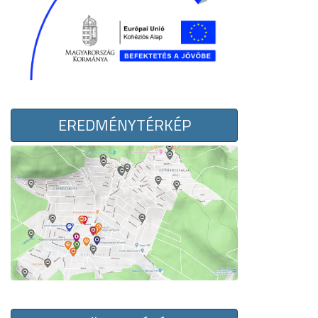
EREDMÉNYTÉRKÉP