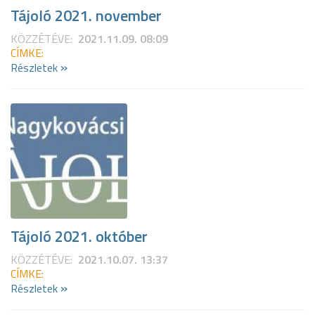
Tájoló 2021. november
KÖZZÉTÉVE:
2021.11.09. 08:09
CÍMKE:
»
Részletek
Tájoló 2021. október
KÖZZÉTÉVE:
2021.10.07. 13:37
CÍMKE:
»
Részletek