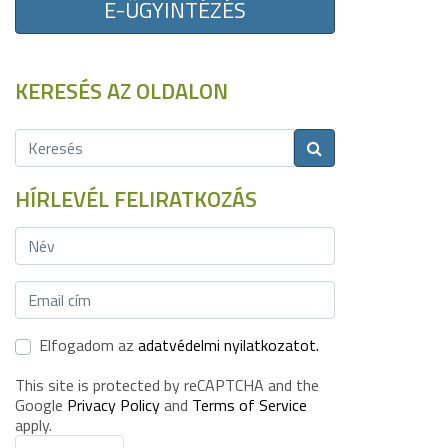
E-ÜGYINTÉZÉS
KERESÉS AZ OLDALON
HÍRLEVÉL FELIRATKOZÁS
Elfogadom az
adatvédelmi nyilatkozatot.
This site is protected by reCAPTCHA and the
Google
Privacy Policy
and
Terms of Service
apply.