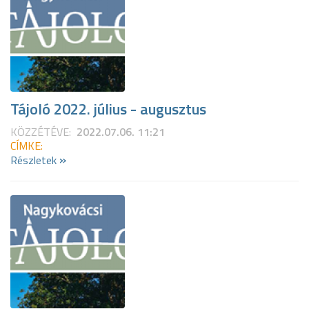
Tájoló 2022. július - augusztus
KÖZZÉTÉVE:
2022.07.06. 11:21
CÍMKE:
»
Részletek