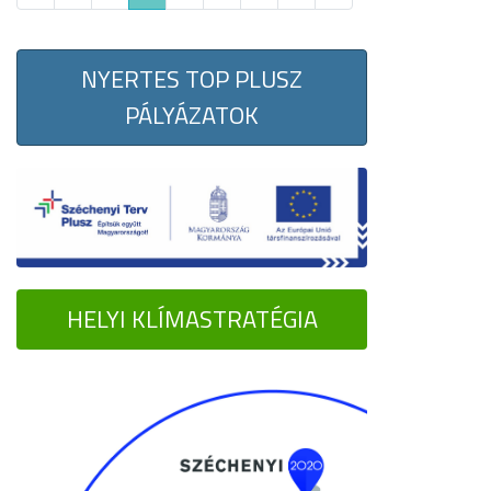
NYERTES TOP PLUSZ
PÁLYÁZATOK
HELYI KLÍMASTRATÉGIA