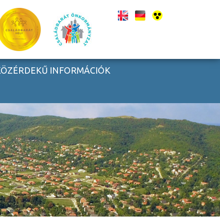
KÖZÉRDEKŰ INFORMÁCIÓK