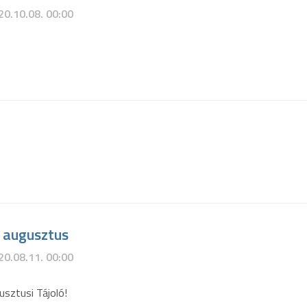
20.10.08. 00:00
. augusztus
20.08.11. 00:00
usztusi Tájoló!