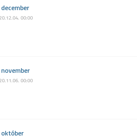
. december
20.12.04. 00:00
. november
20.11.06. 00:00
 október