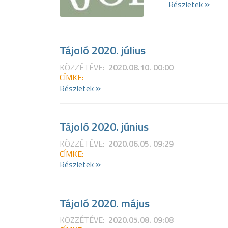
»
Részletek
Tájoló 2020. július
KÖZZÉTÉVE:
2020.08.10. 00:00
CÍMKE:
»
Részletek
Tájoló 2020. június
KÖZZÉTÉVE:
2020.06.05. 09:29
CÍMKE:
»
Részletek
Tájoló 2020. május
KÖZZÉTÉVE:
2020.05.08. 09:08