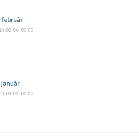
 február
21.02.04. 00:00
 január
21.01.07. 00:00