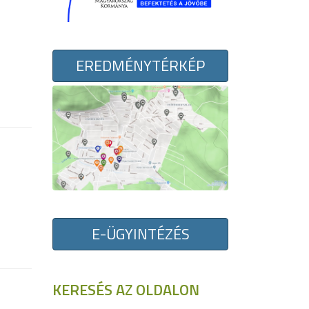
EREDMÉNYTÉRKÉP
E-ÜGYINTÉZÉS
KERESÉS AZ OLDALON