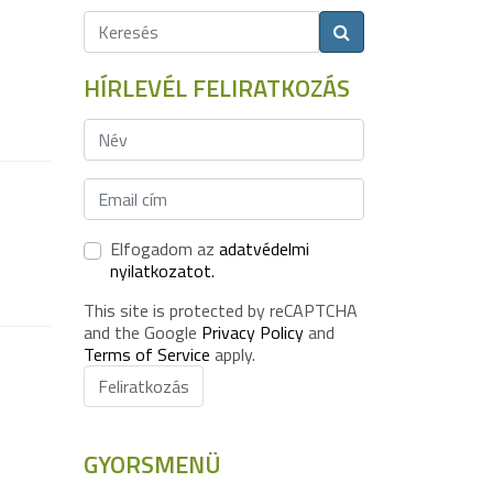
HÍRLEVÉL FELIRATKOZÁS
Elfogadom az
adatvédelmi
nyilatkozatot.
This site is protected by reCAPTCHA
and the Google
Privacy Policy
and
Terms of Service
apply.
Feliratkozás
GYORSMENÜ