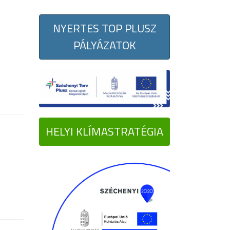
NYERTES TOP PLUSZ
PÁLYÁZATOK
HELYI KLÍMASTRATÉGIA