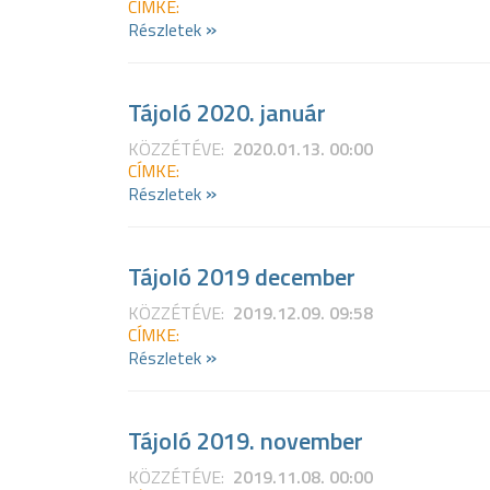
CÍMKE:
»
Részletek
Tájoló 2020. január
KÖZZÉTÉVE:
2020.01.13. 00:00
CÍMKE:
»
Részletek
Tájoló 2019 december
KÖZZÉTÉVE:
2019.12.09. 09:58
CÍMKE:
»
Részletek
Tájoló 2019. november
KÖZZÉTÉVE:
2019.11.08. 00:00