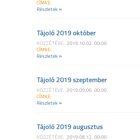
CÍMKE:
»
Részletek
Tájoló 2019 október
KÖZZÉTÉVE:
2019.10.02. 00:00
CÍMKE:
»
Részletek
Tájoló 2019 szeptember
KÖZZÉTÉVE:
2019.09.06. 00:00
CÍMKE:
»
Részletek
Tájoló 2019 augusztus
KÖZZÉTÉVE:
2019.08.12. 00:00