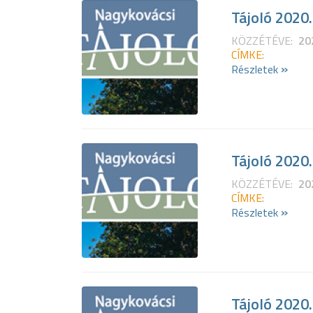
Tájoló 2020
KÖZZÉTÉVE:
20
CÍMKE:
»
Részletek
Tájoló 2020
KÖZZÉTÉVE:
20
CÍMKE:
»
Részletek
Tájoló 2020.