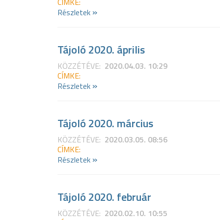
CÍMKE:
»
Részletek
Tájoló 2020. április
KÖZZÉTÉVE:
2020.04.03. 10:29
CÍMKE:
»
Részletek
Tájoló 2020. március
KÖZZÉTÉVE:
2020.03.05. 08:56
CÍMKE:
»
Részletek
Tájoló 2020. február
KÖZZÉTÉVE:
2020.02.10. 10:55