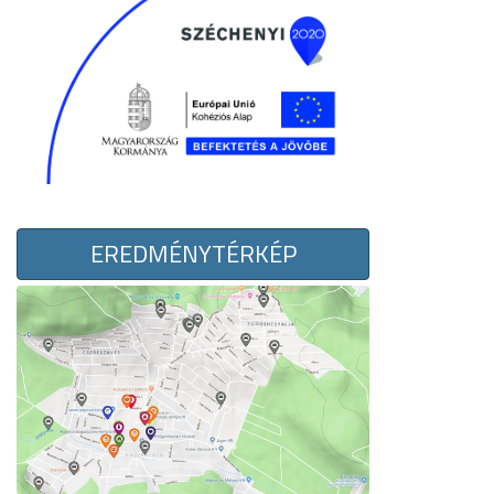
EREDMÉNYTÉRKÉP