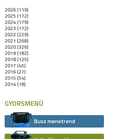
2026 (119)
2025 (172)
2024 (179)
2023 (172)
2022 (229)
2021 (268)
2020 (326)
2019 (182)
2018 (125)
2017 (45)
2016 (27)
2015 (54)
2014 (18)
GYORSMENÜ
Busz menetrend