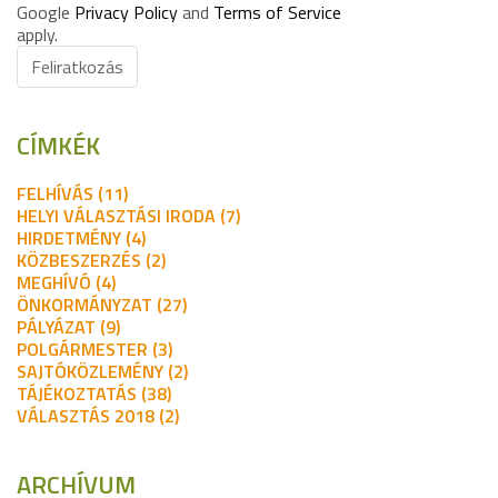
Google
Privacy Policy
and
Terms of Service
apply.
Feliratkozás
CÍMKÉK
FELHÍVÁS (11)
HELYI VÁLASZTÁSI IRODA (7)
HIRDETMÉNY (4)
KÖZBESZERZÉS (2)
MEGHÍVÓ (4)
ÖNKORMÁNYZAT (27)
PÁLYÁZAT (9)
POLGÁRMESTER (3)
SAJTÓKÖZLEMÉNY (2)
TÁJÉKOZTATÁS (38)
VÁLASZTÁS 2018 (2)
ARCHÍVUM