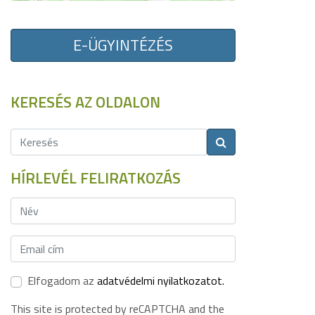
E-ÜGYINTÉZÉS
KERESÉS AZ OLDALON
HÍRLEVÉL FELIRATKOZÁS
Elfogadom az
adatvédelmi nyilatkozatot.
This site is protected by reCAPTCHA and the