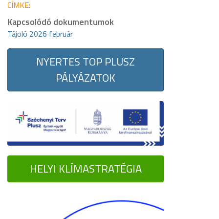
CÍMKE:
Kapcsolódó dokumentumok
Tájoló 2026 február
NYERTES TOP PLUSZ
PÁLYÁZATOK
HELYI KLÍMASTRATÉGIA