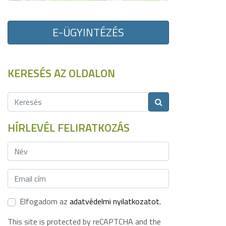
E-ÜGYINTÉZÉS
KERESÉS AZ OLDALON
HÍRLEVÉL FELIRATKOZÁS
Elfogadom az
adatvédelmi nyilatkozatot.
This site is protected by reCAPTCHA and the