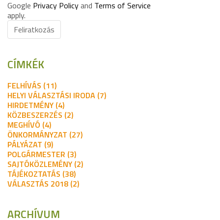
Google
Privacy Policy
and
Terms of Service
apply.
Feliratkozás
CÍMKÉK
FELHÍVÁS (11)
HELYI VÁLASZTÁSI IRODA (7)
HIRDETMÉNY (4)
KÖZBESZERZÉS (2)
MEGHÍVÓ (4)
ÖNKORMÁNYZAT (27)
PÁLYÁZAT (9)
POLGÁRMESTER (3)
SAJTÓKÖZLEMÉNY (2)
TÁJÉKOZTATÁS (38)
VÁLASZTÁS 2018 (2)
ARCHÍVUM