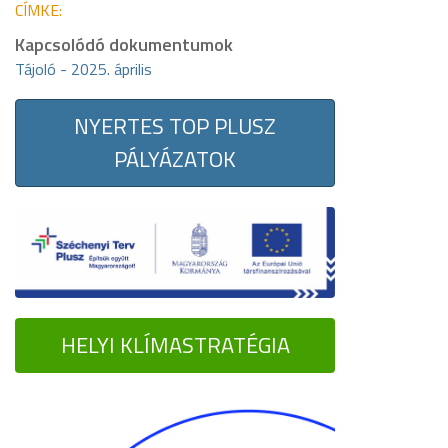
CÍMKE:
Kapcsolódó dokumentumok
Tájoló - 2025. április
NYERTES TOP PLUSZ
PÁLYÁZATOK
HELYI KLÍMASTRATÉGIA