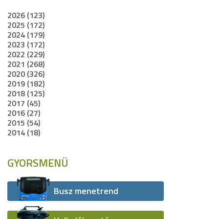
2026 (123)
2025 (172)
2024 (179)
2023 (172)
2022 (229)
2021 (268)
2020 (326)
2019 (182)
2018 (125)
2017 (45)
2016 (27)
2015 (54)
2014 (18)
GYORSMENÜ
Busz menetrend