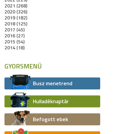
2021 (268)
2020 (326)
2019 (182)
2018 (125)
2017 (45)
2016 (27)
2015 (54)
2014 (18)
GYORSMENÜ
Busz menetrend
Hulladéknaptár
Befogott ebek