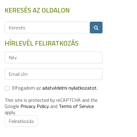
KERESÉS AZ OLDALON
HÍRLEVÉL FELIRATKOZÁS
Elfogadom az
adatvédelmi nyilatkozatot.
This site is protected by reCAPTCHA and the
Google
Privacy Policy
and
Terms of Service
apply.
Feliratkozás