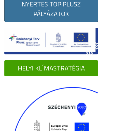
NYERTES TOP PLUSZ
PÁLYÁZATOK
HELYI KLÍMASTRATÉGIA