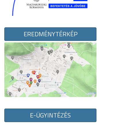
EREDMÉNYTÉRKÉP
E-ÜGYINTÉZÉS