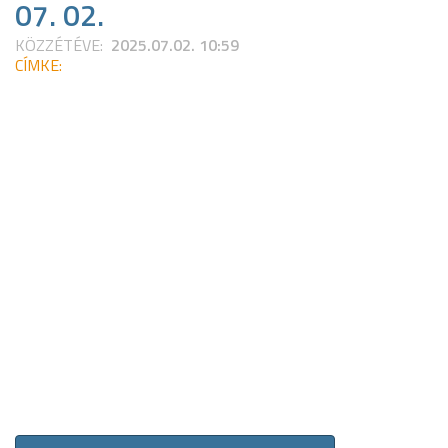
07. 02.
KÖZZÉTÉVE:
2025.07.02. 10:59
CÍMKE: