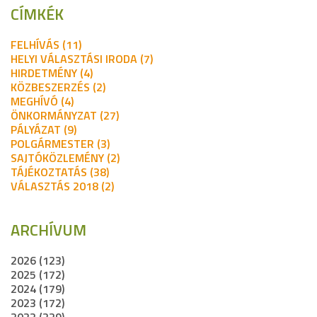
CÍMKÉK
FELHÍVÁS (11)
HELYI VÁLASZTÁSI IRODA (7)
HIRDETMÉNY (4)
KÖZBESZERZÉS (2)
MEGHÍVÓ (4)
ÖNKORMÁNYZAT (27)
PÁLYÁZAT (9)
POLGÁRMESTER (3)
SAJTÓKÖZLEMÉNY (2)
TÁJÉKOZTATÁS (38)
VÁLASZTÁS 2018 (2)
ARCHÍVUM
2026 (123)
2025 (172)
2024 (179)
2023 (172)