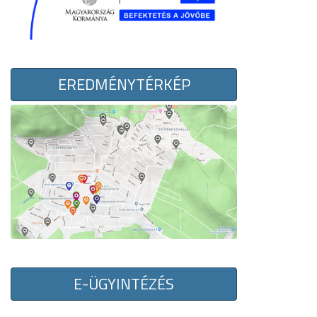
EREDMÉNYTÉRKÉP
E-ÜGYINTÉZÉS