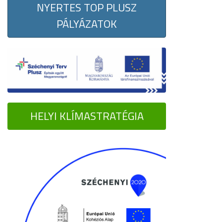
NYERTES TOP PLUSZ
PÁLYÁZATOK
HELYI KLÍMASTRATÉGIA