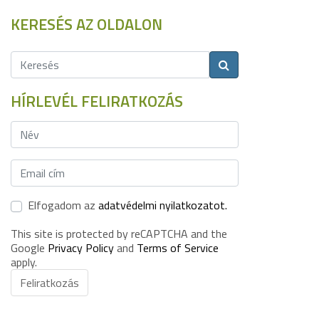
KERESÉS AZ OLDALON
HÍRLEVÉL FELIRATKOZÁS
Elfogadom az
adatvédelmi nyilatkozatot.
This site is protected by reCAPTCHA and the
Google
Privacy Policy
and
Terms of Service
apply.
Feliratkozás