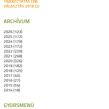
TÁJÉKOZTATÁS (38)
VÁLASZTÁS 2018 (2)
ARCHÍVUM
2026 (123)
2025 (172)
2024 (179)
2023 (172)
2022 (229)
2021 (268)
2020 (326)
2019 (182)
2018 (125)
2017 (45)
2016 (27)
2015 (54)
2014 (18)
GYORSMENÜ