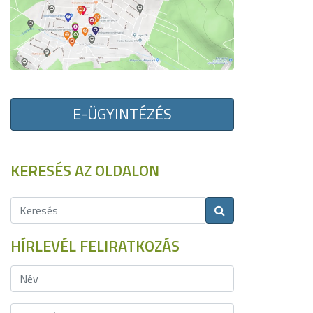
E-ÜGYINTÉZÉS
KERESÉS AZ OLDALON
HÍRLEVÉL FELIRATKOZÁS