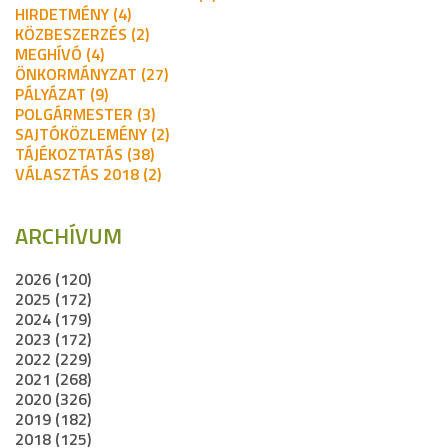
HIRDETMÉNY (4)
KÖZBESZERZÉS (2)
MEGHÍVÓ (4)
ÖNKORMÁNYZAT (27)
PÁLYÁZAT (9)
POLGÁRMESTER (3)
SAJTÓKÖZLEMÉNY (2)
TÁJÉKOZTATÁS (38)
VÁLASZTÁS 2018 (2)
ARCHÍVUM
2026 (120)
2025 (172)
2024 (179)
2023 (172)
2022 (229)
2021 (268)
2020 (326)
2019 (182)
2018 (125)