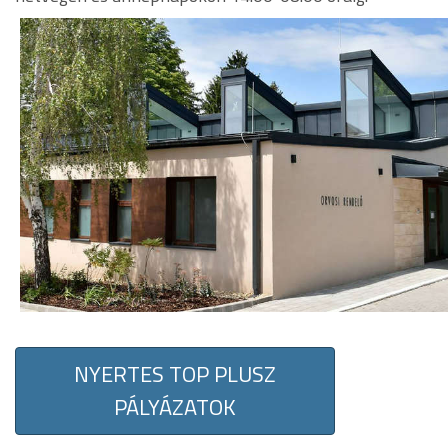
NYERTES TOP PLUSZ
PÁLYÁZATOK