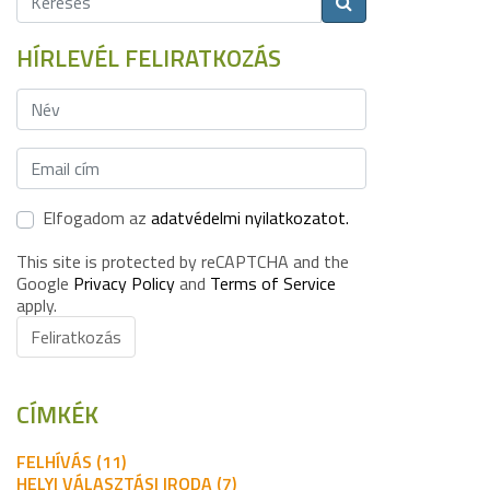
HÍRLEVÉL FELIRATKOZÁS
Elfogadom az
adatvédelmi nyilatkozatot.
This site is protected by reCAPTCHA and the
Google
Privacy Policy
and
Terms of Service
apply.
Feliratkozás
CÍMKÉK
FELHÍVÁS (11)
HELYI VÁLASZTÁSI IRODA (7)