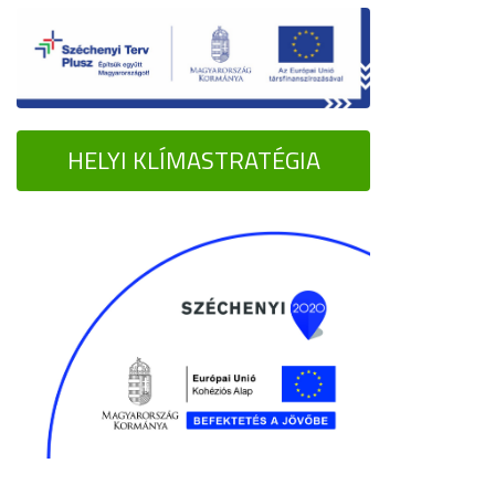
HELYI KLÍMASTRATÉGIA