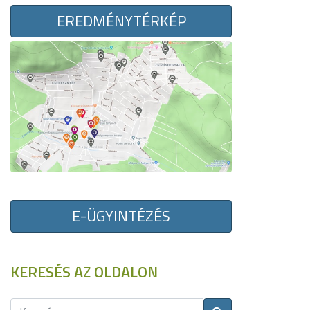
EREDMÉNYTÉRKÉP
E-ÜGYINTÉZÉS
KERESÉS AZ OLDALON