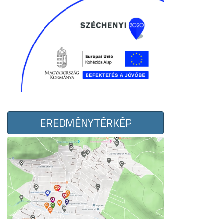
EREDMÉNYTÉRKÉP