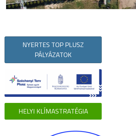
NYERTES TOP PLUSZ
PÁLYÁZATOK
HELYI KLÍMASTRATÉGIA