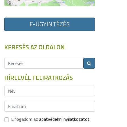
E-ÜGYINTÉZÉS
KERESÉS AZ OLDALON
HÍRLEVÉL FELIRATKOZÁS
Elfogadom az
adatvédelmi nyilatkozatot.