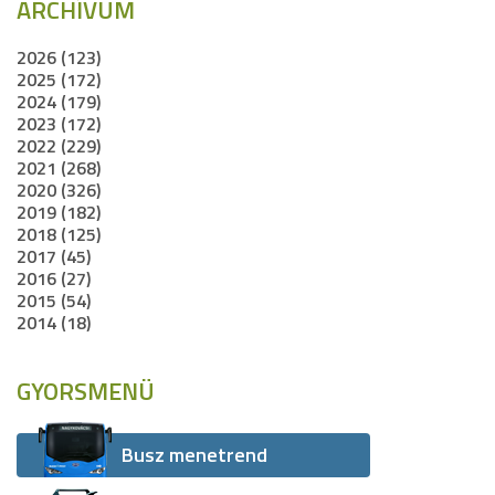
ARCHÍVUM
2026 (123)
2025 (172)
2024 (179)
2023 (172)
2022 (229)
2021 (268)
2020 (326)
2019 (182)
2018 (125)
2017 (45)
2016 (27)
2015 (54)
2014 (18)
GYORSMENÜ
Busz menetrend