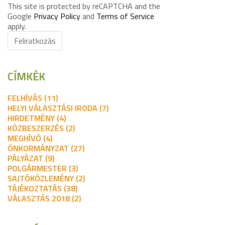
This site is protected by reCAPTCHA and the
Google
Privacy Policy
and
Terms of Service
apply.
Feliratkozás
CÍMKÉK
FELHÍVÁS (11)
HELYI VÁLASZTÁSI IRODA (7)
HIRDETMÉNY (4)
KÖZBESZERZÉS (2)
MEGHÍVÓ (4)
ÖNKORMÁNYZAT (27)
PÁLYÁZAT (9)
POLGÁRMESTER (3)
SAJTÓKÖZLEMÉNY (2)
TÁJÉKOZTATÁS (38)
VÁLASZTÁS 2018 (2)