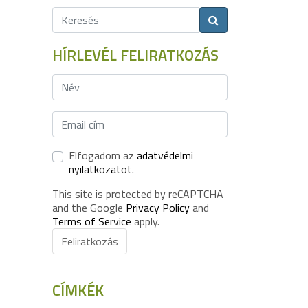
HÍRLEVÉL FELIRATKOZÁS
Elfogadom az
adatvédelmi
nyilatkozatot.
This site is protected by reCAPTCHA
and the Google
Privacy Policy
and
Terms of Service
apply.
Feliratkozás
CÍMKÉK