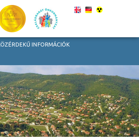
KÖZÉRDEKŰ INFORMÁCIÓK