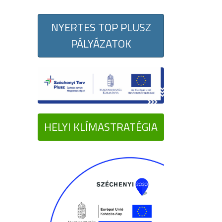
NYERTES TOP PLUSZ
PÁLYÁZATOK
HELYI KLÍMASTRATÉGIA