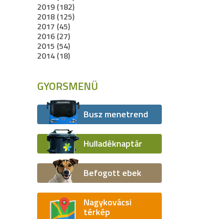
2019 (182)
2018 (125)
2017 (45)
2016 (27)
2015 (54)
2014 (18)
GYORSMENÜ
Busz menetrend
Hulladéknaptár
Befogott ebek
Nagykovácsi
térkép