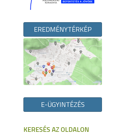
EREDMÉNYTÉRKÉP
E-ÜGYINTÉZÉS
KERESÉS AZ OLDALON