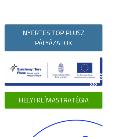
NYERTES TOP PLUSZ
PÁLYÁZATOK
HELYI KLÍMASTRATÉGIA