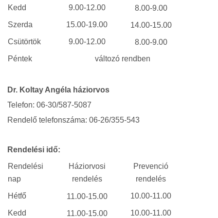
Kedd
9.00-12.00
8.00-9.00
Szerda
15.00-19.00
14.00-15.00
Csütörtök
9.00-12.00
8.00-9.00
Péntek
változó rendben
Dr. Koltay Angéla háziorvos
Telefon: 06-30/587-5087
Rendelő telefonszáma: 06-26/355-543
Rendelési idő:
Rendelési
Háziorvosi
Prevenció
nap
rendelés
rendelés
Hétfő
10.00-11.00
11.00-15.00
Kedd
10.00-11.00
11.00-15.00