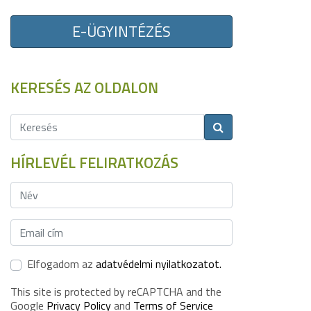
E-ÜGYINTÉZÉS
KERESÉS AZ OLDALON
HÍRLEVÉL FELIRATKOZÁS
Elfogadom az
adatvédelmi nyilatkozatot.
This site is protected by reCAPTCHA and the
Google
Privacy Policy
and
Terms of Service