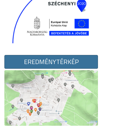
EREDMÉNYTÉRKÉP