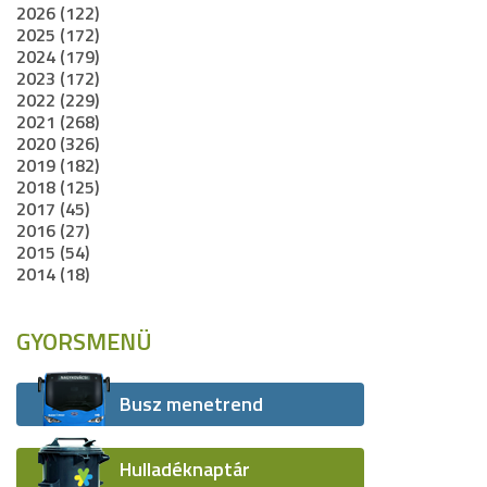
2026 (122)
2025 (172)
2024 (179)
2023 (172)
2022 (229)
2021 (268)
2020 (326)
2019 (182)
2018 (125)
2017 (45)
2016 (27)
2015 (54)
2014 (18)
GYORSMENÜ
Busz menetrend
Hulladéknaptár