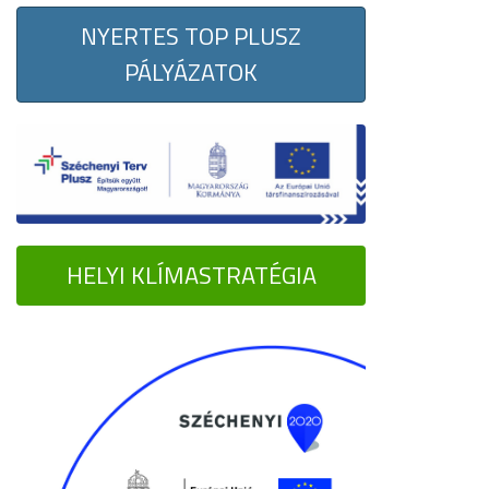
NYERTES TOP PLUSZ
PÁLYÁZATOK
HELYI KLÍMASTRATÉGIA