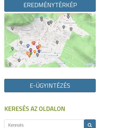
EREDMÉNYTÉRKÉP
E-ÜGYINTÉZÉS
KERESÉS AZ OLDALON