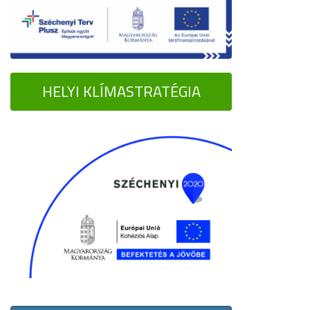
HELYI KLÍMASTRATÉGIA