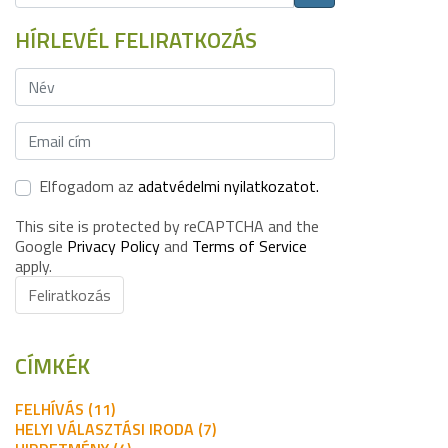
HÍRLEVÉL FELIRATKOZÁS
Elfogadom az
adatvédelmi nyilatkozatot.
This site is protected by reCAPTCHA and the
Google
Privacy Policy
and
Terms of Service
apply.
Feliratkozás
CÍMKÉK
FELHÍVÁS (11)
HELYI VÁLASZTÁSI IRODA (7)