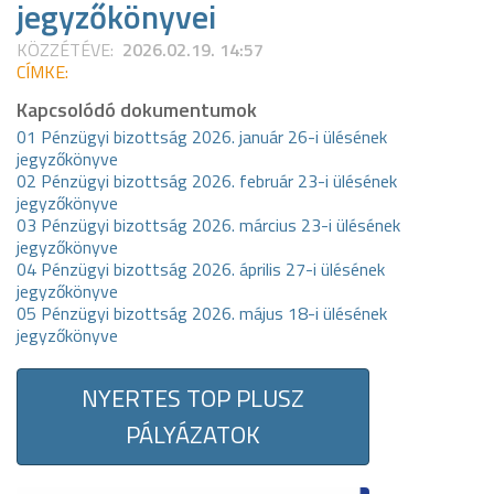
jegyzőkönyvei
KÖZZÉTÉVE:
2026.02.19. 14:57
CÍMKE:
Kapcsolódó dokumentumok
01 Pénzügyi bizottság 2026. január 26-i ülésének
jegyzőkönyve
02 Pénzügyi bizottság 2026. február 23-i ülésének
jegyzőkönyve
03 Pénzügyi bizottság 2026. március 23-i ülésének
jegyzőkönyve
04 Pénzügyi bizottság 2026. április 27-i ülésének
jegyzőkönyve
05 Pénzügyi bizottság 2026. május 18-i ülésének
jegyzőkönyve
NYERTES TOP PLUSZ
PÁLYÁZATOK