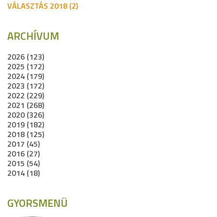
VÁLASZTÁS 2018 (2)
ARCHÍVUM
2026 (123)
2025 (172)
2024 (179)
2023 (172)
2022 (229)
2021 (268)
2020 (326)
2019 (182)
2018 (125)
2017 (45)
2016 (27)
2015 (54)
2014 (18)
GYORSMENÜ