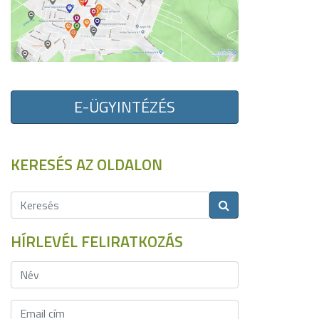
E-ÜGYINTÉZÉS
KERESÉS AZ OLDALON
HÍRLEVÉL FELIRATKOZÁS