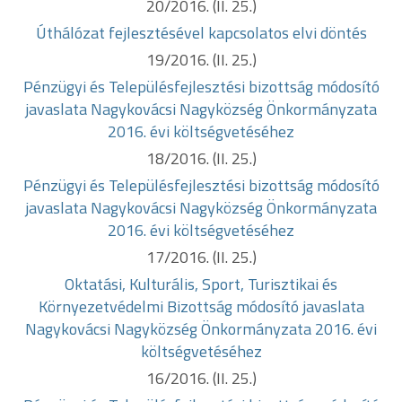
20/2016. (II. 25.)
Úthálózat fejlesztésével kapcsolatos elvi döntés
19/2016. (II. 25.)
Pénzügyi és Településfejlesztési bizottság módosító
javaslata
Nagykovácsi Nagyközség Önkormányzata
2016. évi költségvetéséhez
18/2016. (II. 25.)
Pénzügyi és Településfejlesztési bizottság módosító
javaslata
Nagykovácsi Nagyközség Önkormányzata
2016. évi költségvetéséhez
17/2016. (II. 25.)
Oktatási, Kulturális, Sport, Turisztikai és
Környezetvédelmi Bizottság
módosító javaslata
Nagykovácsi Nagyközség Önkormányzata 2016. évi
költségvetéséhez
16/2016. (II. 25.)