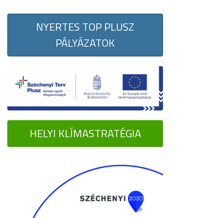
NYERTES TOP PLUSZ
PÁLYÁZATOK
HELYI KLÍMASTRATÉGIA