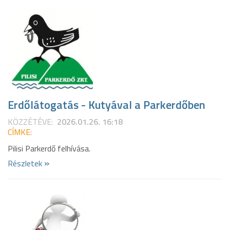
Erdőlátogatás - Kutyával a Parkerdőben
KÖZZÉTÉVE:
2026.01.26. 16:18
CÍMKE:
Pilisi Parkerdő felhívása.
»
Részletek