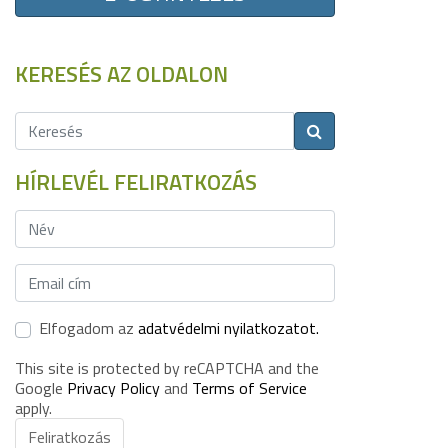
KERESÉS AZ OLDALON
HÍRLEVÉL FELIRATKOZÁS
Elfogadom az
adatvédelmi nyilatkozatot.
This site is protected by reCAPTCHA and the
Google
Privacy Policy
and
Terms of Service
apply.
Feliratkozás