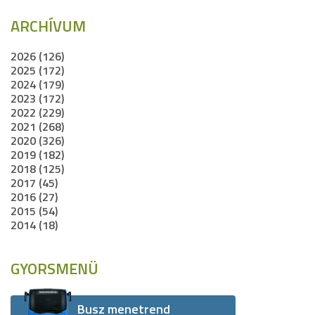
ARCHÍVUM
2026 (126)
2025 (172)
2024 (179)
2023 (172)
2022 (229)
2021 (268)
2020 (326)
2019 (182)
2018 (125)
2017 (45)
2016 (27)
2015 (54)
2014 (18)
GYORSMENÜ
Busz menetrend