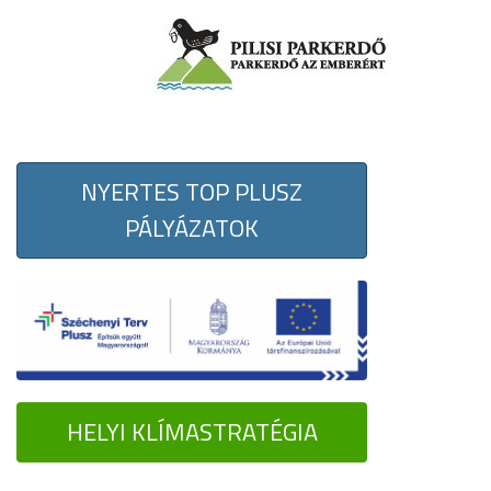
NYERTES TOP PLUSZ
PÁLYÁZATOK
HELYI KLÍMASTRATÉGIA