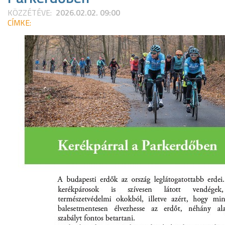
KÖZZÉTÉVE:
2026.02.02. 09:00
CÍMKE: