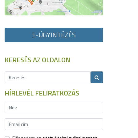
E-ÜGYINTÉZÉS
KERESÉS AZ OLDALON
HÍRLEVÉL FELIRATKOZÁS