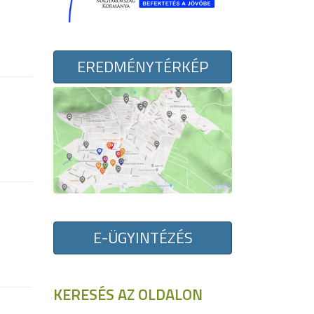
EREDMÉNYTÉRKÉP
E-ÜGYINTÉZÉS
KERESÉS AZ OLDALON