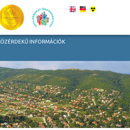
KÖZÉRDEKŰ INFORMÁCIÓK