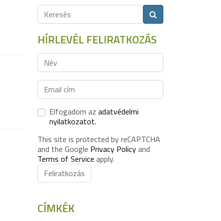
HÍRLEVÉL FELIRATKOZÁS
Elfogadom az
adatvédelmi
nyilatkozatot.
This site is protected by reCAPTCHA
and the Google
Privacy Policy
and
Terms of Service
apply.
Feliratkozás
CÍMKÉK