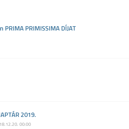
an PRIMA PRIMISSIMA DÍJAT
APTÁR 2019.
18.12.20. 00:00