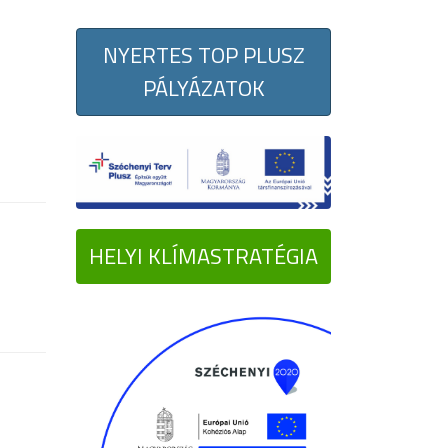
NYERTES TOP PLUSZ
PÁLYÁZATOK
HELYI KLÍMASTRATÉGIA