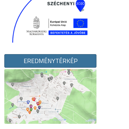
EREDMÉNYTÉRKÉP