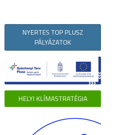
NYERTES TOP PLUSZ
PÁLYÁZATOK
HELYI KLÍMASTRATÉGIA