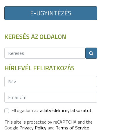
E-ÜGYINTÉZÉS
KERESÉS AZ OLDALON
HÍRLEVÉL FELIRATKOZÁS
Elfogadom az
adatvédelmi nyilatkozatot.
This site is protected by reCAPTCHA and the
Google
Privacy Policy
and
Terms of Service