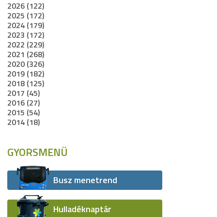
2026 (122)
2025 (172)
2024 (179)
2023 (172)
2022 (229)
2021 (268)
2020 (326)
2019 (182)
2018 (125)
2017 (45)
2016 (27)
2015 (54)
2014 (18)
GYORSMENÜ
Busz menetrend
Hulladéknaptár