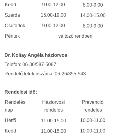
Kedd
9.00-12.00
8.00-9.00
Szerda
15.00-19.00
14.00-15.00
Csütörtök
9.00-12.00
8.00-9.00
Péntek
változó rendben
Dr. Koltay Angéla háziorvos
Telefon: 06-30/587-5087
Rendelő telefonszáma: 06-26/355-543
Rendelési idő:
Rendelési
Háziorvosi
Prevenció
nap
rendelés
rendelés
Hétfő
10.00-11.00
11.00-15.00
Kedd
10.00-11.00
11.00-15.00