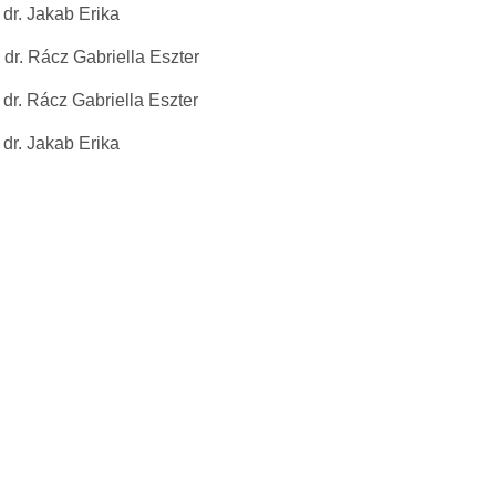
 Jakab Erika
Rácz Gabriella Eszter
Rácz Gabriella Eszter
 Jakab Erika