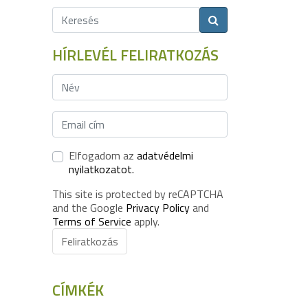
HÍRLEVÉL FELIRATKOZÁS
Elfogadom az
adatvédelmi
nyilatkozatot.
This site is protected by reCAPTCHA
and the Google
Privacy Policy
and
Terms of Service
apply.
Feliratkozás
CÍMKÉK