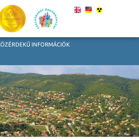
KÖZÉRDEKŰ INFORMÁCIÓK