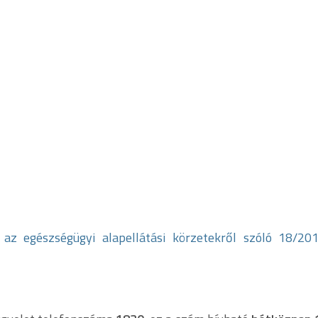
az egészségügyi alapellátási körzetekről szóló 18/2016