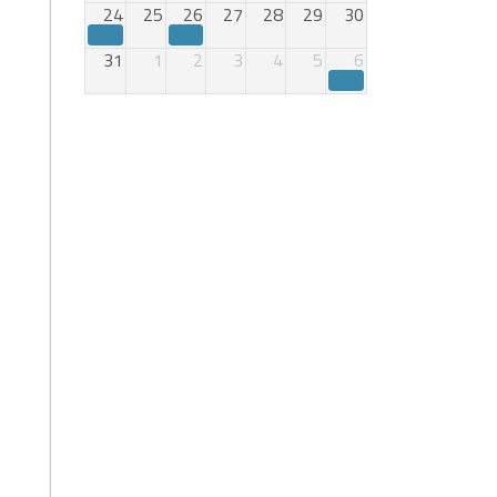
24
25
26
27
28
29
30
31
1
2
3
4
5
6