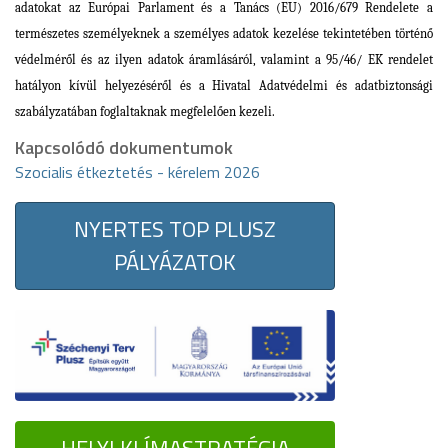
adatokat
az Európai Parlament és a Tanács (EU) 2016/679 Rendelete a
természetes személyeknek a személyes adatok kezelése tekintetében történő
védelméről és az ilyen adatok áramlásáról, valamint a 95/46/ EK rendelet
hatályon kívül helyezéséről
és a Hivatal Adatvédelmi és adatbiztonsági
szabályzatában foglaltaknak megfelelően kezeli.
Kapcsolódó dokumentumok
Szocialis étkeztetés - kérelem 2026
NYERTES TOP PLUSZ
PÁLYÁZATOK