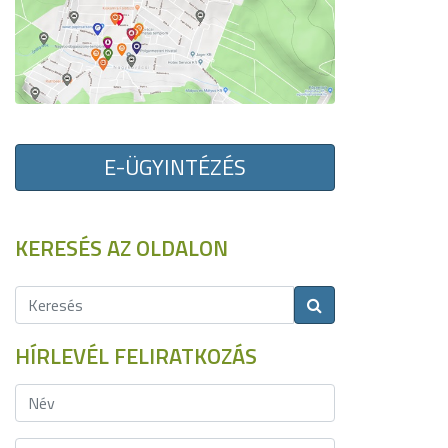
E-ÜGYINTÉZÉS
KERESÉS AZ OLDALON
HÍRLEVÉL FELIRATKOZÁS