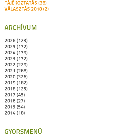
TÁJÉKOZTATÁS (38)
VÁLASZTÁS 2018 (2)
ARCHÍVUM
2026 (123)
2025 (172)
2024 (179)
2023 (172)
2022 (229)
2021 (268)
2020 (326)
2019 (182)
2018 (125)
2017 (45)
2016 (27)
2015 (54)
2014 (18)
GYORSMENÜ